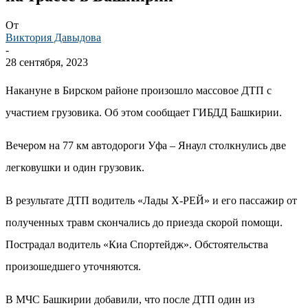
От
Виктория Давыдова
-
28 сентября, 2023
Накануне в Бирском районе произошло массовое ДТП с
участием грузовика. Об этом сообщает ГИБДД Башкирии.
Вечером на 77 км автодороги Уфа – Янаул столкнулись две
легковушки и один грузовик.
В результате ДТП водитель «Лады Х-РЕЙ» и его пассажир от
полученных травм скончались до приезда скорой помощи.
Пострадал водитель «Киа Спортейдж». Обстоятельства
произошедшего уточняются.
В МЧС Башкирии добавили, что после ДТП один из