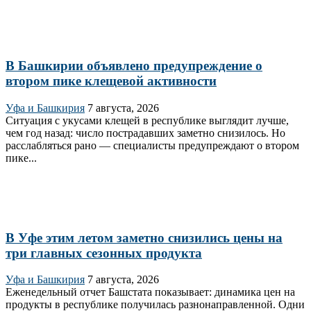
В Башкирии объявлено предупреждение о
втором пике клещевой активности
Уфа и Башкирия
7 августа, 2026
Ситуация с укусами клещей в республике выглядит лучше,
чем год назад: число пострадавших заметно снизилось. Но
расслабляться рано — специалисты предупреждают о втором
пике...
В Уфе этим летом заметно снизились цены на
три главных сезонных продукта
Уфа и Башкирия
7 августа, 2026
Еженедельный отчет Башстата показывает: динамика цен на
продукты в республике получилась разнонаправленной. Одни