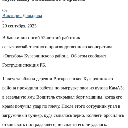
От
Виктория Давыдова
-
29 сентября, 2023
В Башкирии погиб 52-летний работник
сельскохозяйственного производственного кооператива
«Октябрь» Кугарчинского района. Об этом сообщает
Гострудинспекция РБ.
1 августа вблизи деревни Воскресенское Кугарчинского
района проходили работы по выгрузке овса из кузова КамАЗа
в завальную яму. Водитель открывал борт машины, когда его
краем получил удар по плечу. После этого сотрудник упал в
загрузочный бункер, куда сыпалось зерно. Коллеги бросились
откапывать пострадавшего, но спасти его не удалось.