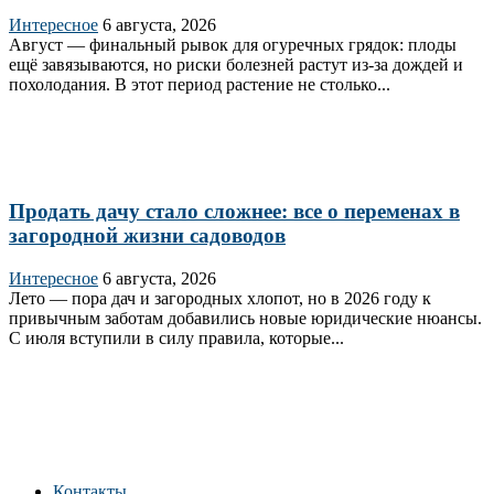
Интересное
6 августа, 2026
Август — финальный рывок для огуречных грядок: плоды
ещё завязываются, но риски болезней растут из‑за дождей и
похолодания. В этот период растение не столько...
Продать дачу стало сложнее: все о переменах в
загородной жизни садоводов
Интересное
6 августа, 2026
Лето — пора дач и загородных хлопот, но в 2026 году к
привычным заботам добавились новые юридические нюансы.
С июля вступили в силу правила, которые...
Контакты