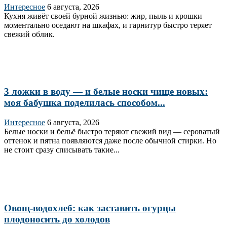
Интересное
6 августа, 2026
Кухня живёт своей бурной жизнью: жир, пыль и крошки
моментально оседают на шкафах, и гарнитур быстро теряет
свежий облик.
3 ложки в воду — и белые носки чище новых:
моя бабушка поделилась способом...
Интересное
6 августа, 2026
Белые носки и бельё быстро теряют свежий вид — сероватый
оттенок и пятна появляются даже после обычной стирки. Но
не стоит сразу списывать такие...
Овощ-водохлеб: как заставить огурцы
плодоносить до холодов