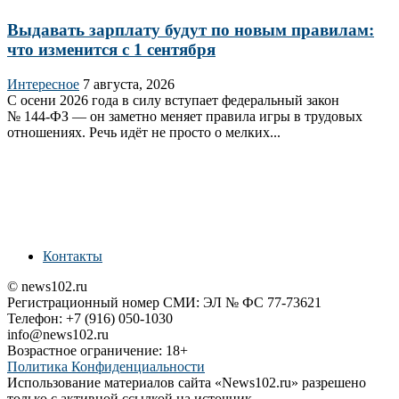
Выдавать зарплату будут по новым правилам:
что изменится с 1 сентября
Интересное
7 августа, 2026
С осени 2026 года в силу вступает федеральный закон
№ 144‑ФЗ — он заметно меняет правила игры в трудовых
отношениях. Речь идёт не просто о мелких...
Контакты
© news102.ru
Регистрационный номер СМИ: ЭЛ № ФС 77-73621
Телефон: +7 (916) 050-1030
info@news102.ru
Возрастное ограничение: 18+
Политика Конфиденциальности
Использование материалов сайта «News102.ru» разрешено
только с активной ссылкой на источник