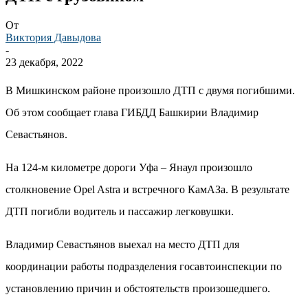
От
Виктория Давыдова
-
23 декабря, 2022
В Мишкинском районе произошло ДТП с двумя погибшими.
Об этом сообщает глава ГИБДД Башкирии Владимир
Севастьянов.
На 124-м километре дороги Уфа – Янаул произошло
столкновение Opel Astra и встречного КамАЗа. В результате
ДТП погибли водитель и пассажир легковушки.
Владимир Севастьянов выехал на место ДТП для
координации работы подразделения госавтоинспекции по
установлению причин и обстоятельств произошедшего.