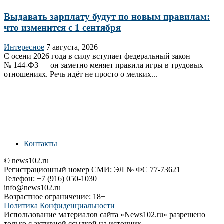
Выдавать зарплату будут по новым правилам:
что изменится с 1 сентября
Интересное
7 августа, 2026
С осени 2026 года в силу вступает федеральный закон
№ 144‑ФЗ — он заметно меняет правила игры в трудовых
отношениях. Речь идёт не просто о мелких...
Контакты
© news102.ru
Регистрационный номер СМИ: ЭЛ № ФС 77-73621
Телефон: +7 (916) 050-1030
info@news102.ru
Возрастное ограничение: 18+
Политика Конфиденциальности
Использование материалов сайта «News102.ru» разрешено
только с активной ссылкой на источник