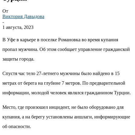
От
Виктория Давыдова
-
1 августа, 2023
В Уфе в карьере в поселке Романовка во время купания
пропал мужчина. Об этом сообщает управление гражданской
защиты города.
Спустя час тело 27-летнего мужчины было найдено в 15
метрах от берега на глубине 7 метров. По предварительной
информации, молодой человек являлся гражданином Турции.
Место, где произошел инцидент, не было оборудовано для
купания, а на берегу установлены аншлаги, информирующие
об опасности.