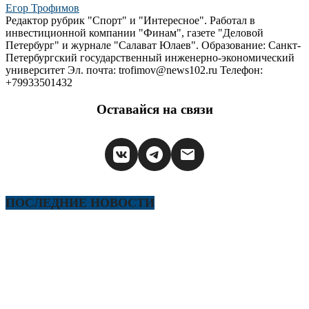
Егор Трофимов
Редактор рубрик "Спорт" и "Интересное". Работал в
инвестиционной компании "Финам", газете "Деловой
Петербург" и журнале "Салават Юлаев". Образование: Санкт-
Петербургский государственный инженерно-экономический
университет Эл. почта: trofimov@news102.ru Телефон:
+79933501432
Оставайся на связи
ПОСЛЕДНИЕ НОВОСТИ