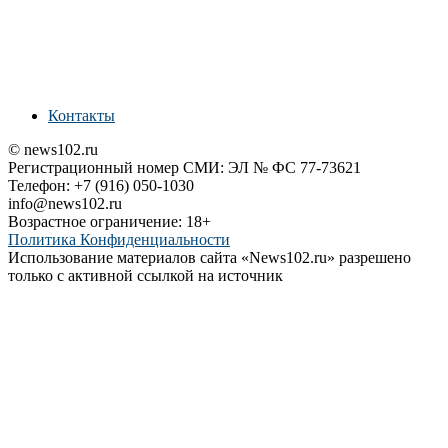
Контакты
© news102.ru
Регистрационный номер СМИ: ЭЛ № ФС 77-73621
Телефон: +7 (916) 050-1030
info@news102.ru
Возрастное ограничение: 18+
Политика Конфиденциальности
Использование материалов сайта «News102.ru» разрешено
только с активной ссылкой на источник