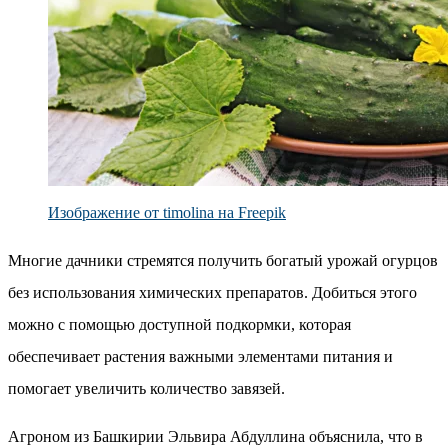
Изображение от timolina на Freepik
Многие дачники стремятся получить богатый урожай огурцов
без использования химических препаратов. Добиться этого
можно с помощью доступной подкормки, которая
обеспечивает растения важными элементами питания и
помогает увеличить количество завязей.
Агроном из Башкирии Эльвира Абдуллина объяснила, что в