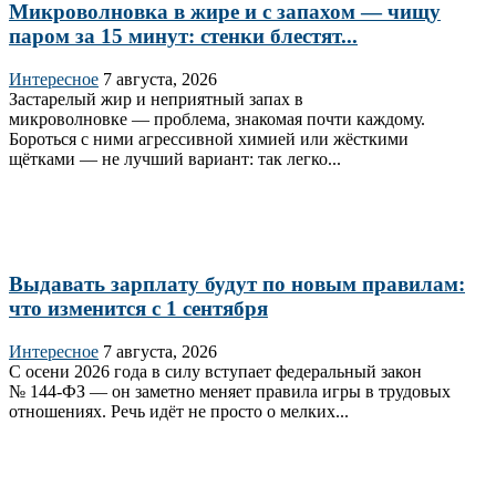
Микроволновка в жире и с запахом — чищу
паром за 15 минут: стенки блестят...
Интересное
7 августа, 2026
Застарелый жир и неприятный запах в
микроволновке — проблема, знакомая почти каждому.
Бороться с ними агрессивной химией или жёсткими
щётками — не лучший вариант: так легко...
Выдавать зарплату будут по новым правилам:
что изменится с 1 сентября
Интересное
7 августа, 2026
С осени 2026 года в силу вступает федеральный закон
№ 144‑ФЗ — он заметно меняет правила игры в трудовых
отношениях. Речь идёт не просто о мелких...