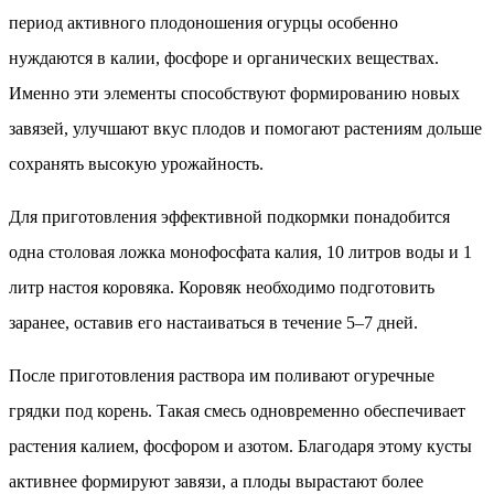
период активного плодоношения огурцы особенно
нуждаются в калии, фосфоре и органических веществах.
Именно эти элементы способствуют формированию новых
завязей, улучшают вкус плодов и помогают растениям дольше
сохранять высокую урожайность.
Для приготовления эффективной подкормки понадобится
одна столовая ложка монофосфата калия, 10 литров воды и 1
литр настоя коровяка. Коровяк необходимо подготовить
заранее, оставив его настаиваться в течение 5–7 дней.
После приготовления раствора им поливают огуречные
грядки под корень. Такая смесь одновременно обеспечивает
растения калием, фосфором и азотом. Благодаря этому кусты
активнее формируют завязи, а плоды вырастают более