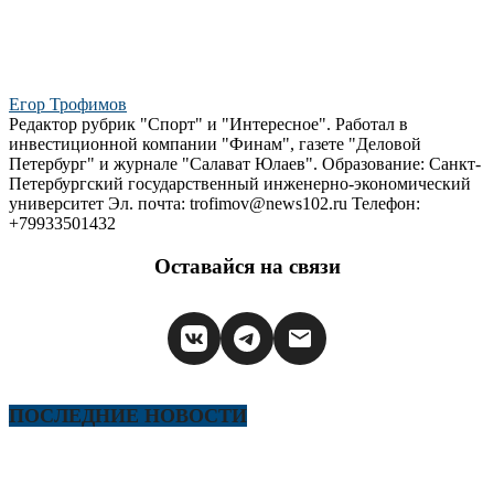
Егор Трофимов
Редактор рубрик "Спорт" и "Интересное". Работал в
инвестиционной компании "Финам", газете "Деловой
Петербург" и журнале "Салават Юлаев". Образование: Санкт-
Петербургский государственный инженерно-экономический
университет Эл. почта: trofimov@news102.ru Телефон:
+79933501432
Оставайся на связи
ПОСЛЕДНИЕ НОВОСТИ