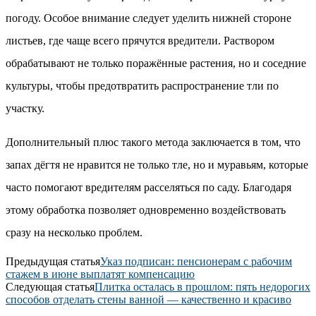
погоду. Особое внимание следует уделить нижней стороне
листьев, где чаще всего прячутся вредители. Раствором
обрабатывают не только поражённые растения, но и соседние
культуры, чтобы предотвратить распространение тли по
участку.
Дополнительный плюс такого метода заключается в том, что
запах дёгтя не нравится не только тле, но и муравьям, которые
часто помогают вредителям расселяться по саду. Благодаря
этому обработка позволяет одновременно воздействовать
сразу на несколько проблем.
Предыдущая статья
Указ подписан: пенсионерам с рабочим
стажем в июне выплатят компенсацию
Следующая статья
Плитка осталась в прошлом: пять недорогих
способов отделать стены ванной — качественно и красиво