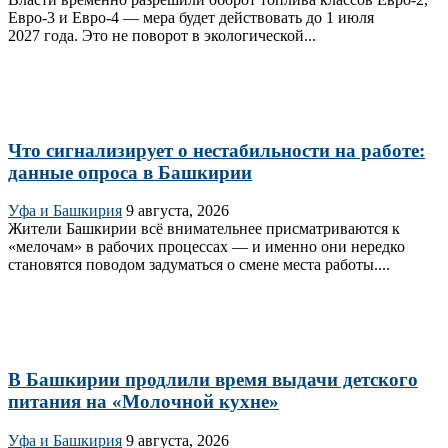
Евро‑3 и Евро‑4 — мера будет действовать до 1 июля
2027 года. Это не поворот в экологической...
Что сигнализирует о нестабильности на работе:
данные опроса в Башкирии
Уфа и Башкирия
9 августа, 2026
Жители Башкирии всё внимательнее присматриваются к
«мелочам» в рабочих процессах — и именно они нередко
становятся поводом задуматься о смене места работы....
В Башкирии продлили время выдачи детского
питания на «Молочной кухне»
Уфа и Башкирия
9 августа, 2026