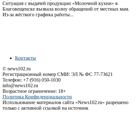
Ситуация с выдачей продукции «Молочной кухни» в
Благовещенске вызвала волну обращений от местных мам.
Из‑за жёсткого графика работы...
Контакты
© news102.ru
Регистрационный номер СМИ: ЭЛ № ФС 77-73621
Телефон: +7 (916) 050-1030
info@news102.ru
Возрастное ограничение: 18+
Политика Конфиденциальности
Использование материалов сайта «News102.ru» разрешено
только с активной ссылкой на источник