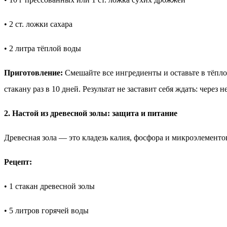
• 2 ст. ложки сахара
• 2 литра тёплой воды
Приготовление:
Смешайте все ингредиенты и оставьте в тёплом
стакану раз в 10 дней. Результат не заставит себя ждать: через
2. Настой из древесной золы: защита и питание
Древесная зола — это кладезь калия, фосфора и микроэлемент
Рецепт:
• 1 стакан древесной золы
• 5 литров горячей воды