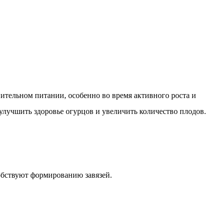
ительном питании, особенно во время активного роста и
лучшить здоровье огурцов и увеличить количество плодов.
обствуют формированию завязей.