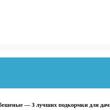
к бешеные — 3 лучших подкормки для да