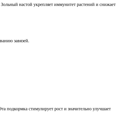
т. Зольный настой укрепляет иммунитет растений и снижает
ванию завязей.
Эта подкормка стимулирует рост и значительно улучшает