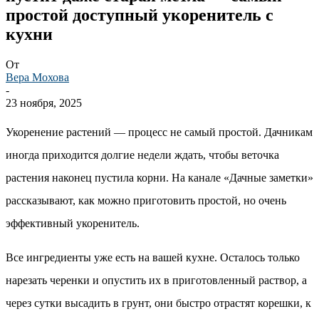
простой доступный укоренитель с
кухни
От
Вера Мохова
-
23 ноября, 2025
Укоренение растений — процесс не самый простой. Дачникам
иногда приходится долгие недели ждать, чтобы веточка
растения наконец пустила корни. На канале «Дачные заметки»
рассказывают, как можно приготовить простой, но очень
эффективный укоренитель.
Все ингредиенты уже есть на вашей кухне. Осталось только
нарезать черенки и опустить их в приготовленный раствор, а
через сутки высадить в грунт, они быстро отрастят корешки, к