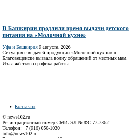
В Башкирии продлили время выдачи детского
питания на «Молочной кухне»
Уфа и Башкирия
9 августа, 2026
Ситуация с выдачей продукции «Молочной кухни» в
Благовещенске вызвала волну обращений от местных мам.
Из‑за жёсткого графика работы...
Контакты
© news102.ru
Регистрационный номер СМИ: ЭЛ № ФС 77-73621
Телефон: +7 (916) 050-1030
info@news102.ru