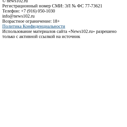
© news102.ru
Регистрационный номер СМИ: ЭЛ № ФС 77-73621
Телефон: +7 (916) 050-1030
info@news102.ru
Возрастное ограничение: 18+
Политика Конфиденциальности
Использование материалов сайта «News102.ru» разрешено
только с активной ссылкой на источник