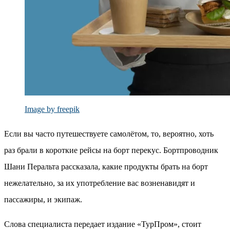
Image by freepik
Если вы часто путешествуете самолётом, то, вероятно, хоть
раз брали в короткие рейсы на борт перекус. Бортпроводник
Шани Перальта рассказала, какие продукты брать на борт
нежелательно, за их употребление вас возненавидят и
пассажиры, и экипаж.
Слова специалиста передает издание «ТурПром», стоит