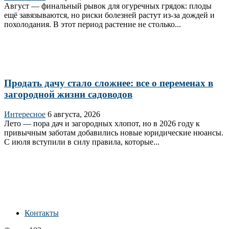
Август — финальный рывок для огуречных грядок: плоды
ещё завязываются, но риски болезней растут из‑за дождей и
похолодания. В этот период растение не столько...
Продать дачу стало сложнее: все о переменах в
загородной жизни садоводов
Интересное
6 августа, 2026
Лето — пора дач и загородных хлопот, но в 2026 году к
привычным заботам добавились новые юридические нюансы.
С июля вступили в силу правила, которые...
Контакты