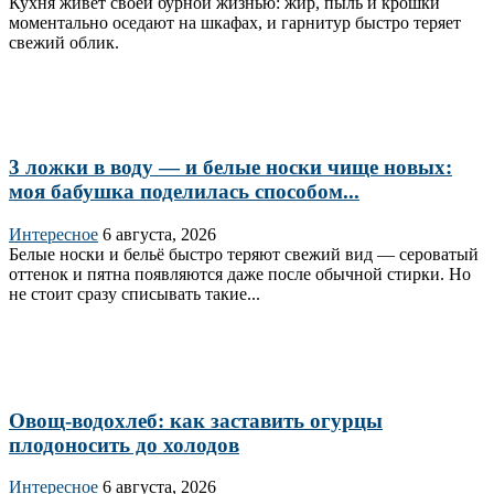
Кухня живёт своей бурной жизнью: жир, пыль и крошки
моментально оседают на шкафах, и гарнитур быстро теряет
свежий облик.
3 ложки в воду — и белые носки чище новых:
моя бабушка поделилась способом...
Интересное
6 августа, 2026
Белые носки и бельё быстро теряют свежий вид — сероватый
оттенок и пятна появляются даже после обычной стирки. Но
не стоит сразу списывать такие...
Овощ-водохлеб: как заставить огурцы
плодоносить до холодов
Интересное
6 августа, 2026