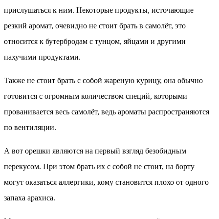
прислушаться к ним. Некоторые продукты, источающие
резкий аромат, очевидно не стоит брать в самолёт, это
относится к бутербродам с тунцом, яйцами и другими
пахучими продуктами.
Также не стоит брать с собой жареную курицу, она обычно
готовится с огромным количеством специй, которыми
прованивается весь самолёт, ведь ароматы распространяются
по вентиляции.
А вот орешки являются на первый взгляд безобидным
перекусом. При этом брать их с собой не стоит, на борту
могут оказаться аллергики, кому становится плохо от одного
запаха арахиса.