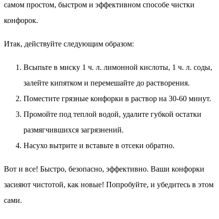
самом простом, быстром и эффективном способе чистки
конфорок.
Итак, действуйте следующим образом:
Всыпьте в миску 1 ч. л. лимонной кислоты, 1 ч. л. соды,
залейте кипятком и перемешайте до растворения.
Поместите грязные конфорки в раствор на 30-60 минут.
Промойте под теплой водой, удалите губкой остатки
размягчившихся загрязнений.
Насухо вытрите и вставьте в отсеки обратно.
Вот и все! Быстро, безопасно, эффективно. Ваши конфорки
засияют чистотой, как новые! Попробуйте, и убедитесь в этом
сами.