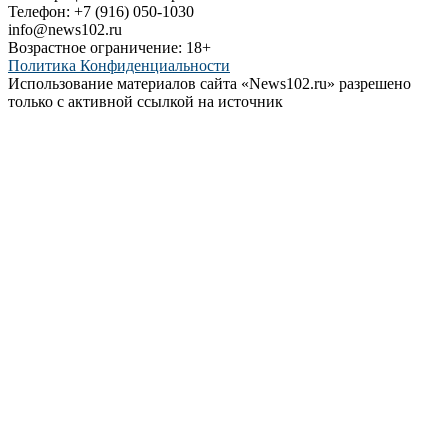
Телефон: +7 (916) 050-1030
info@news102.ru
Возрастное ограничение: 18+
Политика Конфиденциальности
Использование материалов сайта «News102.ru» разрешено
только с активной ссылкой на источник