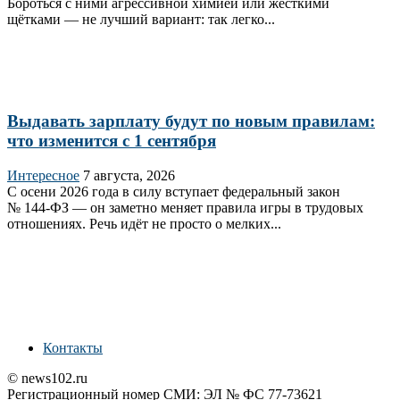
Бороться с ними агрессивной химией или жёсткими
щётками — не лучший вариант: так легко...
Выдавать зарплату будут по новым правилам:
что изменится с 1 сентября
Интересное
7 августа, 2026
С осени 2026 года в силу вступает федеральный закон
№ 144‑ФЗ — он заметно меняет правила игры в трудовых
отношениях. Речь идёт не просто о мелких...
Контакты
© news102.ru
Регистрационный номер СМИ: ЭЛ № ФС 77-73621