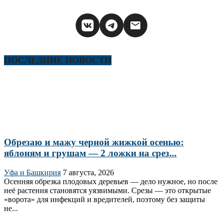
ПОСЛЕДНИЕ НОВОСТИ
Обрезаю и мажу черной жижкой осенью:
яблоням и грушам — 2 ложки на срез...
Уфа и Башкирия
7 августа, 2026
Осенняя обрезка плодовых деревьев — дело нужное, но после
неё растения становятся уязвимыми. Срезы — это открытые
«ворота» для инфекций и вредителей, поэтому без защиты
не...