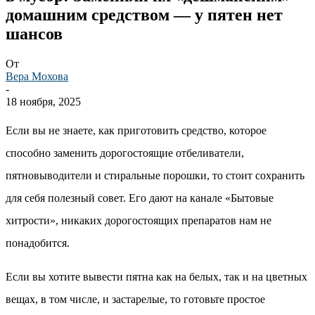
домашним средством — у пятен нет
шансов
От
Вера Мохова
-
18 ноября, 2025
Если вы не знаете, как приготовить средство, которое
способно заменить дорогостоящие отбеливатели,
пятновыводители и стиральные порошки, то стоит сохранить
для себя полезный совет. Его дают на канале «Бытовые
хитрости», никаких дорогостоящих препаратов нам не
понадобится.
Если вы хотите вывести пятна как на белых, так и на цветных
вещах, в том числе, и застарелые, то готовьте простое