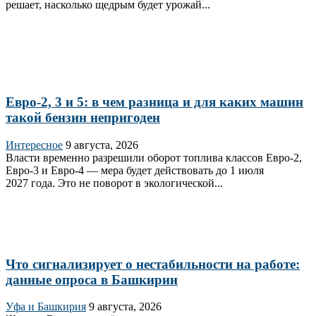
решает, насколько щедрым будет урожай...
Евро-2, 3 и 5: в чем разница и для каких машин
такой бензин непригоден
Интересное
9 августа, 2026
Власти временно разрешили оборот топлива классов Евро‑2,
Евро‑3 и Евро‑4 — мера будет действовать до 1 июля
2027 года. Это не поворот в экологической...
Что сигнализирует о нестабильности на работе:
данные опроса в Башкирии
Уфа и Башкирия
9 августа, 2026