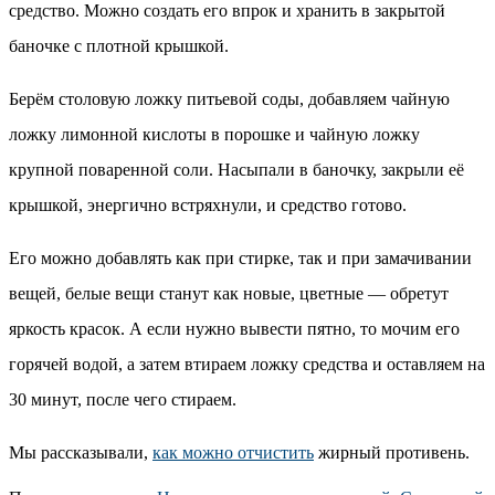
средство. Можно создать его впрок и хранить в закрытой
баночке с плотной крышкой.
Берём столовую ложку питьевой соды, добавляем чайную
ложку лимонной кислоты в порошке и чайную ложку
крупной поваренной соли. Насыпали в баночку, закрыли её
крышкой, энергично встряхнули, и средство готово.
Его можно добавлять как при стирке, так и при замачивании
вещей, белые вещи станут как новые, цветные — обретут
яркость красок. А если нужно вывести пятно, то мочим его
горячей водой, а затем втираем ложку средства и оставляем на
30 минут, после чего стираем.
Мы рассказывали,
как можно отчистить
жирный противень.