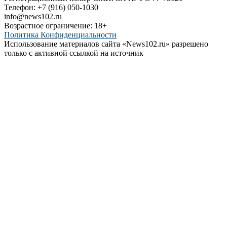
Телефон: +7 (916) 050-1030
info@news102.ru
Возрастное ограничение: 18+
Политика Конфиденциальности
Использование материалов сайта «News102.ru» разрешено
только с активной ссылкой на источник