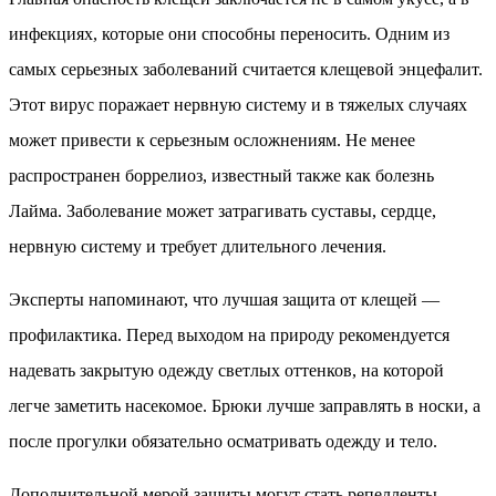
инфекциях, которые они способны переносить. Одним из
самых серьезных заболеваний считается клещевой энцефалит.
Этот вирус поражает нервную систему и в тяжелых случаях
может привести к серьезным осложнениям. Не менее
распространен боррелиоз, известный также как болезнь
Лайма. Заболевание может затрагивать суставы, сердце,
нервную систему и требует длительного лечения.
Эксперты напоминают, что лучшая защита от клещей —
профилактика. Перед выходом на природу рекомендуется
надевать закрытую одежду светлых оттенков, на которой
легче заметить насекомое. Брюки лучше заправлять в носки, а
после прогулки обязательно осматривать одежду и тело.
Дополнительной мерой защиты могут стать репелленты.