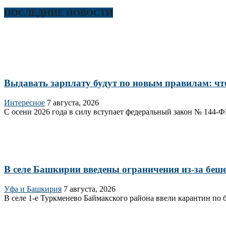
ПОСЛЕДНИЕ НОВОСТИ
Выдавать зарплату будут по новым правилам: что
Интересное
7 августа, 2026
С осени 2026 года в силу вступает федеральный закон № 144‑Ф
В селе Башкирии введены ограничения из-за беш
Уфа и Башкирия
7 августа, 2026
В селе 1‑е Туркменево Баймакского района ввели карантин по 