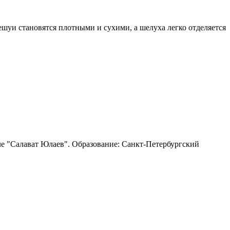
ешуи становятся плотными и сухими, а шелуха легко отделяется
ле "Салават Юлаев". Образование: Санкт-Петербургский