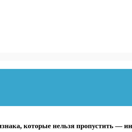
знака, которые нельзя пропустить — ин