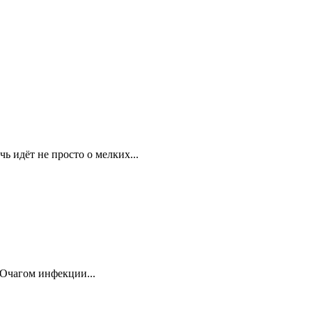
ь идёт не просто о мелких...
 Очагом инфекции...