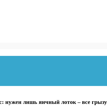
с: нужен лишь яичный лоток – все грызу