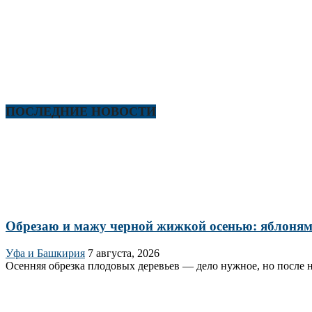
ПОСЛЕДНИЕ НОВОСТИ
Обрезаю и мажу черной жижкой осенью: яблоням 
Уфа и Башкирия
7 августа, 2026
Осенняя обрезка плодовых деревьев — дело нужное, но после н