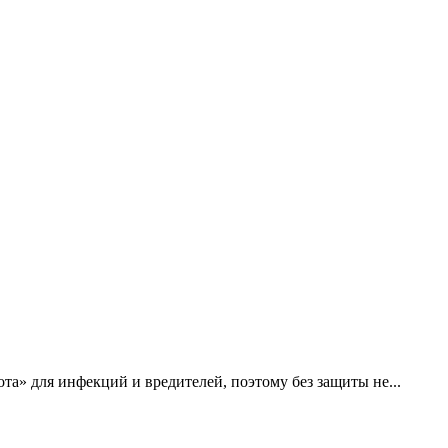
та» для инфекций и вредителей, поэтому без защиты не...