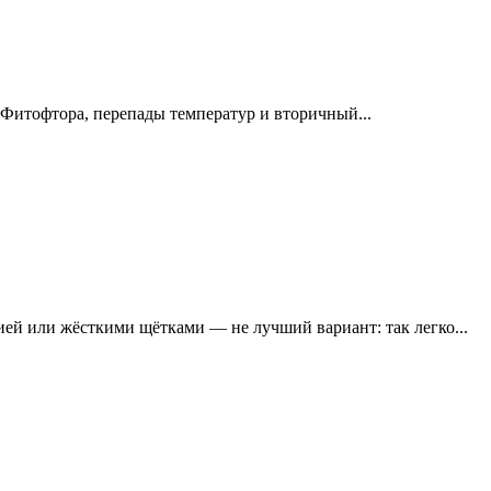
. Фитофтора, перепады температур и вторичный...
ей или жёсткими щётками — не лучший вариант: так легко...