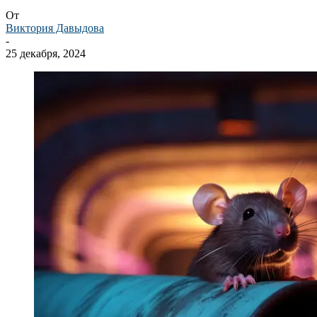
От
Виктория Давыдова
-
25 декабря, 2024