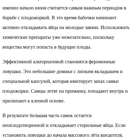
именно начало июня считается самым важным периодом в
борьбе с плодожоркой. В это время бабочки начинают
активно откладывать яйца на молодые завязи. Использовать
химические препараты уже нежелательно, поскольку
вещества могут попасть в будущие плоды.
Эффективной альтернативой становятся феромонные
ловушки. Это небольшие домики с липким вкладышем и
специальной капсулой, которая имитирует запах самки
плодожорки. Самцы летят на приманку, попадают внутрь и
прилипают к клеевой основе.
В результате большая часть самок остается
неоплодотворенной и откладывает стерильные яйца. Если
установить ловушки до начала массового лёта вредителя,