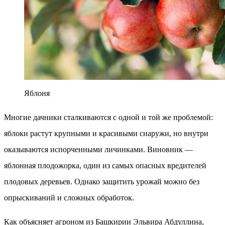
Яблоня
Многие дачники сталкиваются с одной и той же проблемой:
яблоки растут крупными и красивыми снаружи, но внутри
оказываются испорченными личинками. Виновник —
яблонная плодожорка, один из самых опасных вредителей
плодовых деревьев. Однако защитить урожай можно без
опрыскиваний и сложных обработок.
Как объясняет агроном из Башкирии Эльвира Абдуллина,