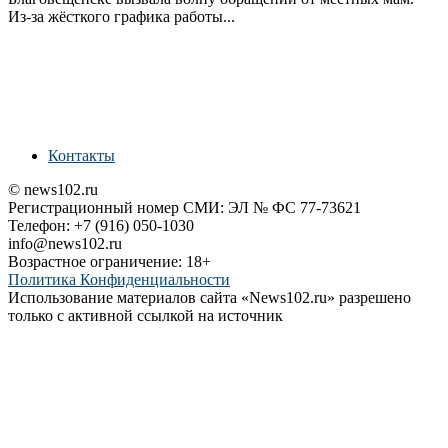
Из‑за жёсткого графика работы...
Контакты
© news102.ru
Регистрационный номер СМИ: ЭЛ № ФС 77-73621
Телефон: +7 (916) 050-1030
info@news102.ru
Возрастное ограничение: 18+
Политика Конфиденциальности
Использование материалов сайта «News102.ru» разрешено
только с активной ссылкой на источник