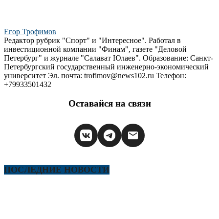
Егор Трофимов
Редактор рубрик "Спорт" и "Интересное". Работал в
инвестиционной компании "Финам", газете "Деловой
Петербург" и журнале "Салават Юлаев". Образование: Санкт-
Петербургский государственный инженерно-экономический
университет Эл. почта: trofimov@news102.ru Телефон:
+79933501432
Оставайся на связи
ПОСЛЕДНИЕ НОВОСТИ