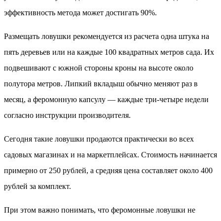
эффективность метода может достигать 90%.
Размещать ловушки рекомендуется из расчета одна штука на
пять деревьев или на каждые 100 квадратных метров сада. Их
подвешивают с южной стороны кроны на высоте около
полутора метров. Липкий вкладыш обычно меняют раз в
месяц, а феромонную капсулу — каждые три-четыре недели
согласно инструкции производителя.
Сегодня такие ловушки продаются практически во всех
садовых магазинах и на маркетплейсах. Стоимость начинается
примерно от 250 рублей, а средняя цена составляет около 400
рублей за комплект.
При этом важно понимать, что феромонные ловушки не