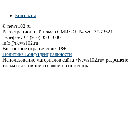
Контакты
© news102.ru
Регистрационный номер СМИ: ЭЛ № ФС 77-73621
Телефон: +7 (916) 050-1030
info@news102.ru
Возрастное ограничение: 18+
Политика Конфиденциальности
Использование материалов сайта «News102.ru» разрешено
только с активной ссылкой на источник