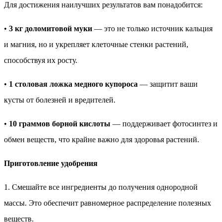
Для достижения наилучших результатов вам понадобится:
•
3 кг доломитовой муки
— это не только источник кальция
и магния, но и укрепляет клеточные стенки растений,
способствуя их росту.
•
1 столовая ложка медного купороса
— защитит ваши
кусты от болезней и вредителей.
•
10 граммов борной кислоты
— поддерживает фотосинтез и
обмен веществ, что крайне важно для здоровья растений.
Приготовление удобрения
1. Смешайте все ингредиенты до получения однородной
массы. Это обеспечит равномерное распределение полезных
веществ.