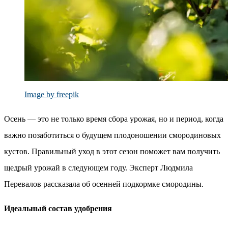
Image by freepik
Осень — это не только время сбора урожая, но и период, когда
важно позаботиться о будущем плодоношении смородиновых
кустов. Правильный уход в этот сезон поможет вам получить
щедрый урожай в следующем году. Эксперт Людмила
Перевалов рассказала об осенней подкормке смородины.
Идеальный состав удобрения