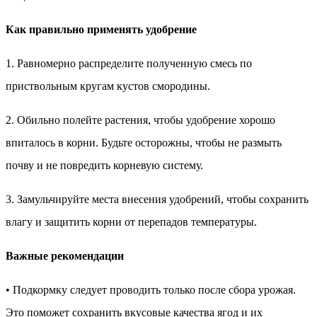
Как правильно применять удобрение
1. Равномерно распределите полученную смесь по
приствольным кругам кустов смородины.
2. Обильно полейте растения, чтобы удобрение хорошо
впиталось в корни. Будьте осторожны, чтобы не размыть
почву и не повредить корневую систему.
3. Замульчируйте места внесения удобрений, чтобы сохранить
влагу и защитить корни от перепадов температуры.
Важные рекомендации
• Подкормку следует проводить только после сбора урожая.
Это поможет сохранить вкусовые качества ягод и их