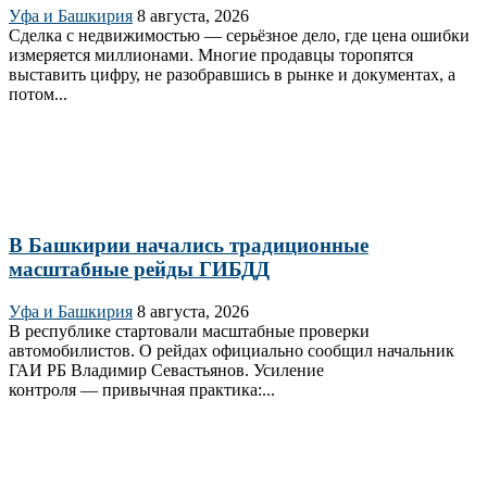
Уфа и Башкирия
8 августа, 2026
Сделка с недвижимостью — серьёзное дело, где цена ошибки
измеряется миллионами. Многие продавцы торопятся
выставить цифру, не разобравшись в рынке и документах, а
потом...
В Башкирии начались традиционные
масштабные рейды ГИБДД
Уфа и Башкирия
8 августа, 2026
В республике стартовали масштабные проверки
автомобилистов. О рейдах официально сообщил начальник
ГАИ РБ Владимир Севастьянов. Усиление
контроля — привычная практика:...