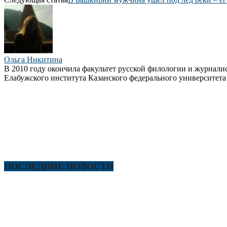
Ольга Никитина
В 2010 году окончила факультет русской филологии и журнали
Елабужского института Казанского федерального университета 
ПОСЛЕДНИЕ НОВОСТИ