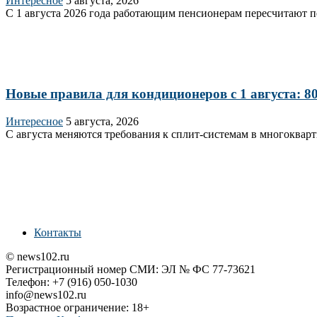
Интересное
5 августа, 2026
С 1 августа 2026 года работающим пенсионерам пересчитают 
Новые правила для кондиционеров с 1 августа: 
Интересное
5 августа, 2026
С августа меняются требования к сплит‑системам в многоквар
Контакты
© news102.ru
Регистрационный номер СМИ: ЭЛ № ФС 77-73621
Телефон: +7 (916) 050-1030
info@news102.ru
Возрастное ограничение: 18+