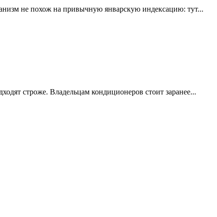
анизм не похож на привычную январскую индексацию: тут...
ходят строже. Владельцам кондиционеров стоит заранее...