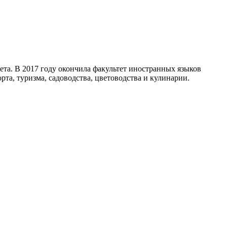
ета. В 2017 году окончила факультет иностранных языков
та, туризма, садоводства, цветоводства и кулинарии.