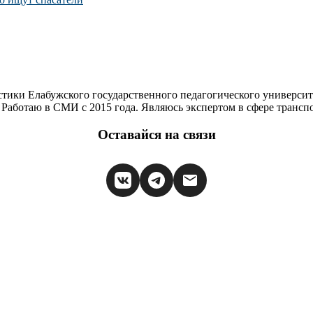
стики Елабужского государственного педагогического университ
Работаю в СМИ с 2015 года. Являюсь экспертом в сфере транспор
Оставайся на связи