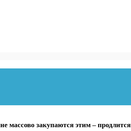
не массово закупаются этим – продлитс