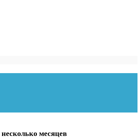
я несколько месяцев