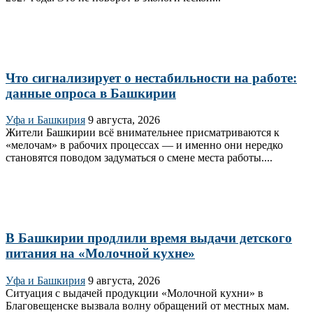
Что сигнализирует о нестабильности на работе:
данные опроса в Башкирии
Уфа и Башкирия
9 августа, 2026
Жители Башкирии всё внимательнее присматриваются к
«мелочам» в рабочих процессах — и именно они нередко
становятся поводом задуматься о смене места работы....
В Башкирии продлили время выдачи детского
питания на «Молочной кухне»
Уфа и Башкирия
9 августа, 2026
Ситуация с выдачей продукции «Молочной кухни» в
Благовещенске вызвала волну обращений от местных мам.