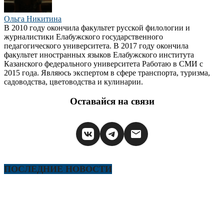
Ольга Никитина
В 2010 году окончила факультет русской филологии и
журналистики Елабужского государственного
педагогического университета. В 2017 году окончила
факультет иностранных языков Елабужского института
Казанского федерального университета Работаю в СМИ с
2015 года. Являюсь экспертом в сфере транспорта, туризма,
садоводства, цветоводства и кулинарии.
Оставайся на связи
ПОСЛЕДНИЕ НОВОСТИ