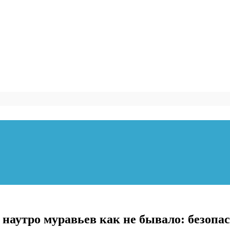
 наутро муравьев как не бывало: безопа