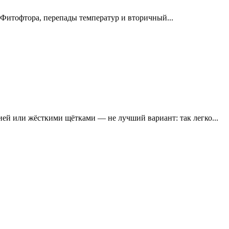
. Фитофтора, перепады температур и вторичный...
ей или жёсткими щётками — не лучший вариант: так легко...