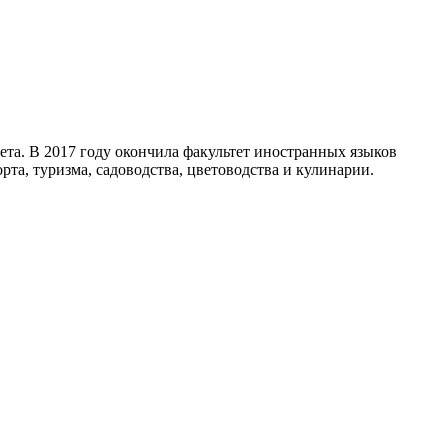
ета. В 2017 году окончила факультет иностранных языков
та, туризма, садоводства, цветоводства и кулинарии.