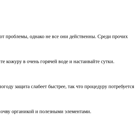
от проблемы, однако не все они действенны. Среди прочих
е кожуру в очень горячей воде и настаивайте сутки.
огоду защита слабеет быстрее, так что процедуру потребуется
 почву органикой и полезными элементами.