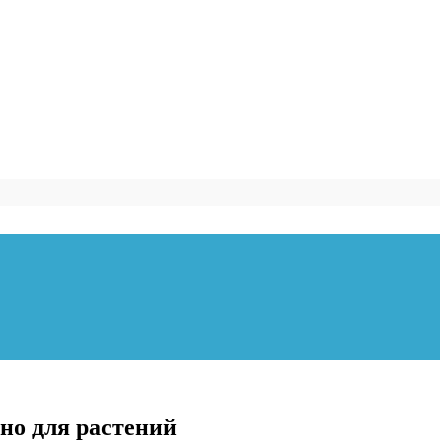
сно для растений