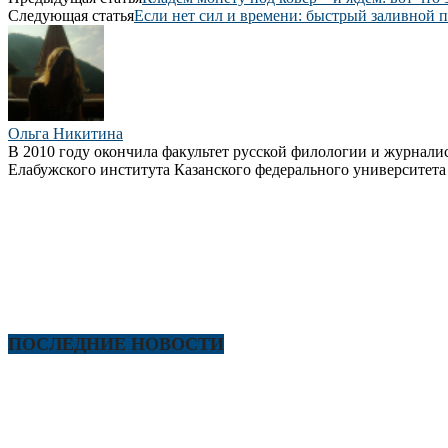
Следующая статья
Если нет сил и времени: быстрый заливной 
Ольга Никитина
В 2010 году окончила факультет русской филологии и журнали
Елабужского института Казанского федерального университета 
ПОСЛЕДНИЕ НОВОСТИ