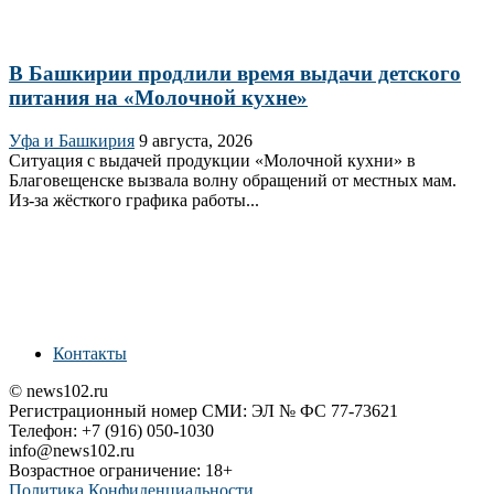
В Башкирии продлили время выдачи детского
питания на «Молочной кухне»
Уфа и Башкирия
9 августа, 2026
Ситуация с выдачей продукции «Молочной кухни» в
Благовещенске вызвала волну обращений от местных мам.
Из‑за жёсткого графика работы...
Контакты
© news102.ru
Регистрационный номер СМИ: ЭЛ № ФС 77-73621
Телефон: +7 (916) 050-1030
info@news102.ru
Возрастное ограничение: 18+
Политика Конфиденциальности