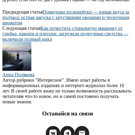
Предыдущая статья
Помидоры по-корейски — взрыв вкуса за
полчаса: острая закуска с хрустящими овощами и чесночным
ароматом
Следующая статья
Как почистить стиральную машинку от
грибка, накипи и плесени: загрузили подручные средства —
включили полный цикл
Анна Полякова
Автор рубрики "Интересное". Имею опыт работы в
информационных изданиях и интернет-журналах более 10
лет. В своей работе вижу не только возможность рассказывать
читателям что-то новое, но и самой постоянно получать
новые знания.
Оставайся на связи