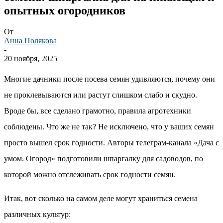
опытных огородников
От
Анна Полякова
-
20 ноября, 2025
Многие дачники после посева семян удивляются, почему они
не проклевываются или растут слишком слабо и скудно.
Вроде бы, все сделано грамотно, правила агротехники
соблюдены. Что же не так? Не исключено, что у ваших семян
просто вышел срок годности. Авторы телеграм-канала «Дача с
умом. Огород» подготовили шпаргалку для садоводов, по
которой можно отслеживать срок годности семян.
Итак, вот сколько на самом деле могут храниться семена
различных культур: