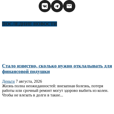
ПОСЛЕДНИЕ НОВОСТИ
Стало известно, сколько нужно откладывать для
финансовой подушки
Деньги
7 августа, 2026
Жизнь полна неожиданностей: внезапная болезнь, потеря
работы или срочный ремонт могут здорово выбить из колеи.
Чтобы не влезать в долги в такие...