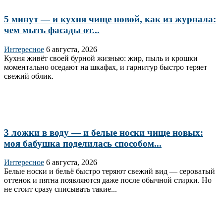
5 минут — и кухня чище новой, как из журнала:
чем мыть фасады от...
Интересное
6 августа, 2026
Кухня живёт своей бурной жизнью: жир, пыль и крошки
моментально оседают на шкафах, и гарнитур быстро теряет
свежий облик.
3 ложки в воду — и белые носки чище новых:
моя бабушка поделилась способом...
Интересное
6 августа, 2026
Белые носки и бельё быстро теряют свежий вид — сероватый
оттенок и пятна появляются даже после обычной стирки. Но
не стоит сразу списывать такие...