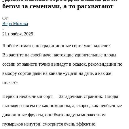
бегом за семенами, а то расхватают
От
Вера Мохова
-
21 ноября, 2025
Любите томаты, но традиционные сорта уже надоели?
Вырастите на своей даче настоящие удивительные плоды,
соседи от зависти точно выпадут в осадок, рекомендации по
выбору сортов дали на канале «уДачи на даче, а как же
иначе?»
Первый необычный сорт — Загадочный странник. Плоды
выглядят совсем не как помидоры, а, скорее, как необычные
диковинные фрукты, они будто надуты множеством
пузырьков изнутри, смотрится очень эффектно.