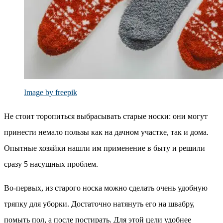
Image by freepik
Не стоит торопиться выбрасывать старые носки: они могут
принести немало пользы как на дачном участке, так и дома.
Опытные хозяйки нашли им применение в быту и решили
сразу 5 насущных проблем.
Во-первых, из старого носка можно сделать очень удобную
тряпку для уборки. Достаточно натянуть его на швабру,
помыть пол, а после постирать. Для этой цели удобнее