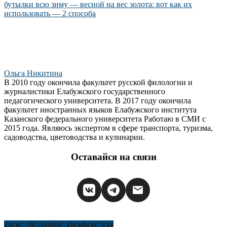
бутылки всю зиму — весной на вес золота: вот как их
использовать — 2 способа
Ольга Никитина
В 2010 году окончила факультет русской филологии и
журналистики Елабужского государственного
педагогического университета. В 2017 году окончила
факультет иностранных языков Елабужского института
Казанского федерального университета Работаю в СМИ с
2015 года. Являюсь экспертом в сфере транспорта, туризма,
садоводства, цветоводства и кулинарии.
Оставайся на связи
ПОСЛЕДНИЕ НОВОСТИ