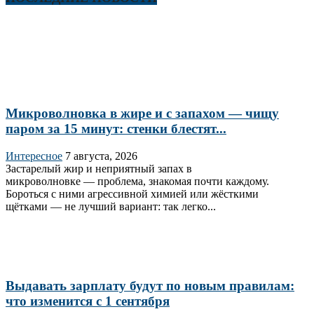
Микроволновка в жире и с запахом — чищу
паром за 15 минут: стенки блестят...
Интересное
7 августа, 2026
Застарелый жир и неприятный запах в
микроволновке — проблема, знакомая почти каждому.
Бороться с ними агрессивной химией или жёсткими
щётками — не лучший вариант: так легко...
Выдавать зарплату будут по новым правилам:
что изменится с 1 сентября