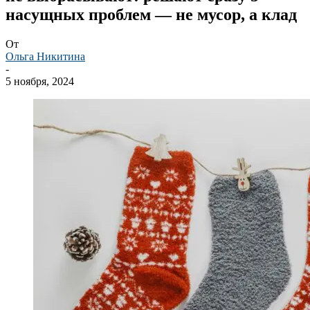
насущных проблем — не мусор, а клад
От
Ольга Никитина
-
5 ноября, 2024