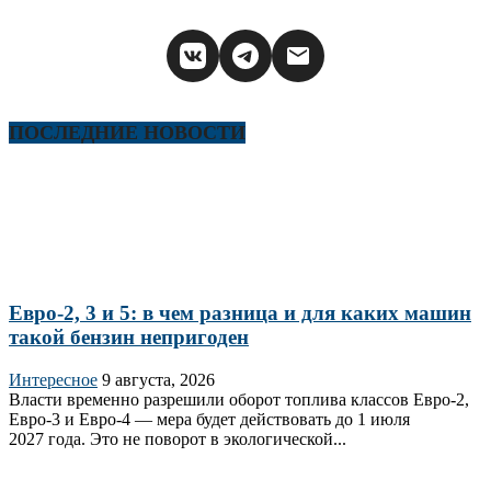
ПОСЛЕДНИЕ НОВОСТИ
Евро-2, 3 и 5: в чем разница и для каких машин
такой бензин непригоден
Интересное
9 августа, 2026
Власти временно разрешили оборот топлива классов Евро‑2,
Евро‑3 и Евро‑4 — мера будет действовать до 1 июля
2027 года. Это не поворот в экологической...