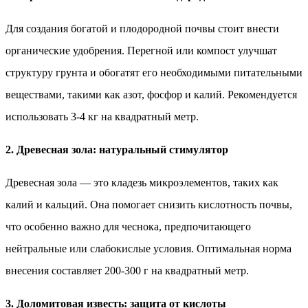
Для создания богатой и плодородной почвы стоит внести
органические удобрения. Перегной или компост улучшат
структуру грунта и обогатят его необходимыми питательными
веществами, такими как азот, фосфор и калий. Рекомендуется
использовать 3-4 кг на квадратный метр.
2. Древесная зола: натуральный стимулятор
Древесная зола — это кладезь микроэлементов, таких как
калий и кальций. Она помогает снизить кислотность почвы,
что особенно важно для чеснока, предпочитающего
нейтральные или слабокислые условия. Оптимальная норма
внесения составляет 200-300 г на квадратный метр.
3. Доломитовая известь: защита от кислоты