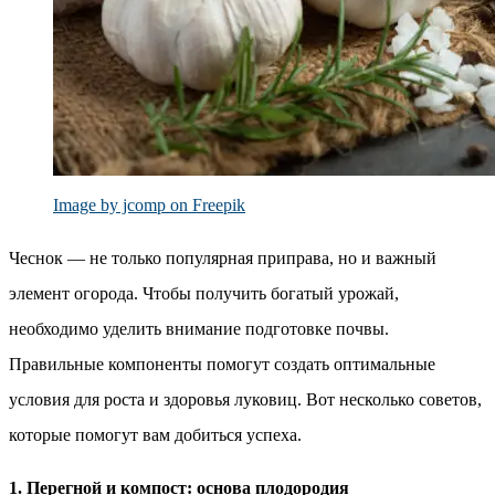
Image by jcomp on Freepik
Чеснок — не только популярная приправа, но и важный
элемент огорода. Чтобы получить богатый урожай,
необходимо уделить внимание подготовке почвы.
Правильные компоненты помогут создать оптимальные
условия для роста и здоровья луковиц. Вот несколько советов,
которые помогут вам добиться успеха.
1. Перегной и компост: основа плодородия