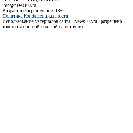
info@news102.ru
Возрастное ограничение: 18+
Политика Конфиденциальности
Использование материалов сайта «News102.ru» разрешено
только с активной ссылкой на источник