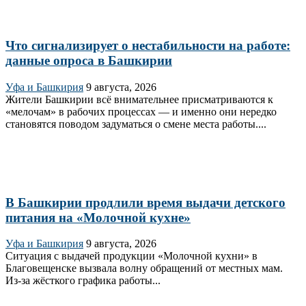
Что сигнализирует о нестабильности на работе:
данные опроса в Башкирии
Уфа и Башкирия
9 августа, 2026
Жители Башкирии всё внимательнее присматриваются к
«мелочам» в рабочих процессах — и именно они нередко
становятся поводом задуматься о смене места работы....
В Башкирии продлили время выдачи детского
питания на «Молочной кухне»
Уфа и Башкирия
9 августа, 2026
Ситуация с выдачей продукции «Молочной кухни» в
Благовещенске вызвала волну обращений от местных мам.
Из‑за жёсткого графика работы...