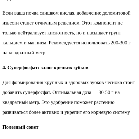
Если ваша почва слишком кислая, добавление доломитовой
извести станет отличным решением. Этот компонент не
только нейтрализует кислотность, но и насыщает грунт
кальцием и магнием. Рекомендуется использовать 200-300 г
на квадратный метр.
4. Суперфосфат: залог крепких зубков
Для формирования крупных и здоровых зубков чеснока стоит
добавить суперфосфат. Оптимальная доза — 30-50 г на
квадратный метр. Это удобрение поможет растению
развиваться более активно и укрепит его корневую систему.
Полезный совет