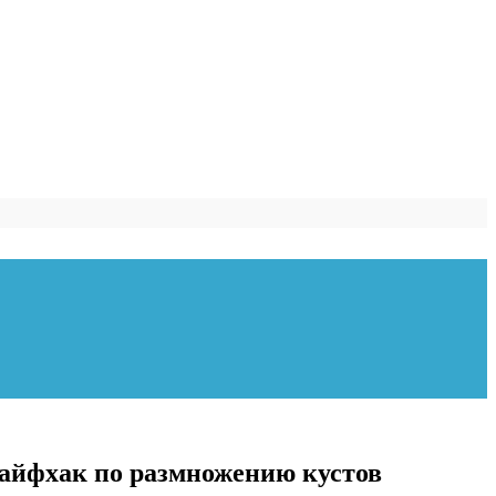
 лайфхак по размножению кустов