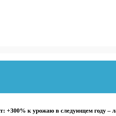
ет: +300% к урожаю в следующем году –