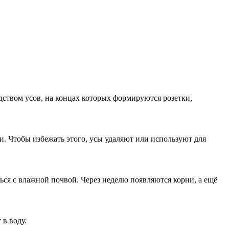
дством усов, на концах которых формируются розетки,
. Чтобы избежать этого, усы удаляют или используют для
ься с влажной почвой. Через неделю появляются корни, а ещё
 в воду.