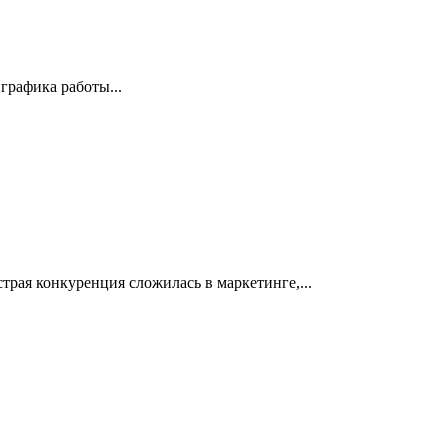
графика работы...
трая конкуренция сложилась в маркетинге,...