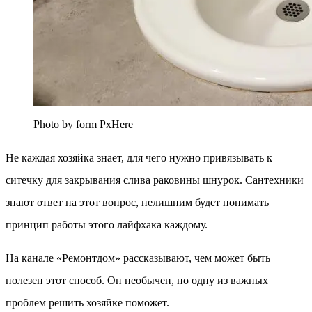
Photo by form PxHere
Не каждая хозяйка знает, для чего нужно привязывать к
ситечку для закрывания слива раковины шнурок. Сантехники
знают ответ на этот вопрос, нелишним будет понимать
принцип работы этого лайфхака каждому.
На канале «Ремонтдом» рассказывают, чем может быть
полезен этот способ. Он необычен, но одну из важных
проблем решить хозяйке поможет.