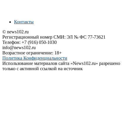
Контакты
© news102.ru
Регистрационный номер СМИ: ЭЛ № ФС 77-73621
Телефон: +7 (916) 050-1030
info@news102.ru
Возрастное ограничение: 18+
Политика Конфиденциальности
Использование материалов сайта «News102.ru» разрешено
только с активной ссылкой на источник