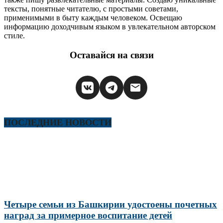
тексты, понятные читателю, с простыми советами,
применимыми в быту каждым человеком. Освещаю
информацию доходчивым языком в увлекательном авторском
стиле.
Оставайся на связи
ПОСЛЕДНИЕ НОВОСТИ
Четыре семьи из Башкирии удостоены почетных
наград за примерное воспитание детей