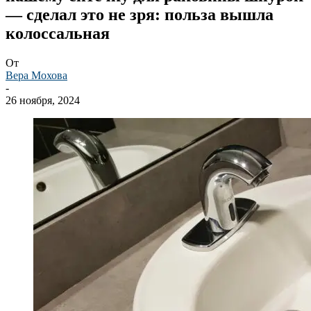
— сделал это не зря: польза вышла
колоссальная
От
Вера Мохова
-
26 ноября, 2024