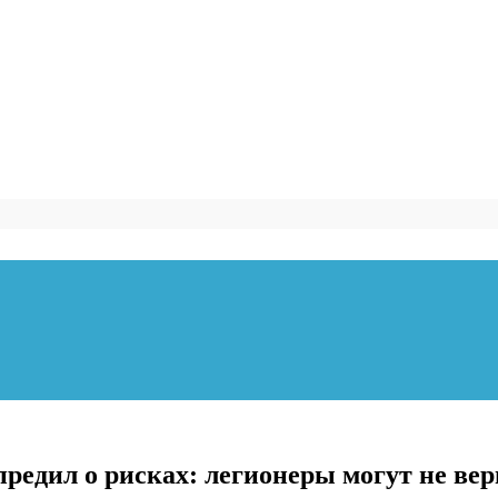
редил о рисках: легионеры могут не вер