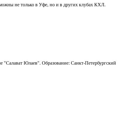
можны не только в Уфе, но и в других клубах КХЛ.
ле "Салават Юлаев". Образование: Санкт-Петербургский