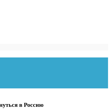
нуться в Россию