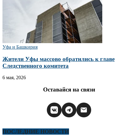
Уфа и Башкирия
Жители Уфы массово обратились к главе
Следственного комитета
6 мая, 2026
Оставайся на связи
ПОСЛЕДНИЕ НОВОСТИ