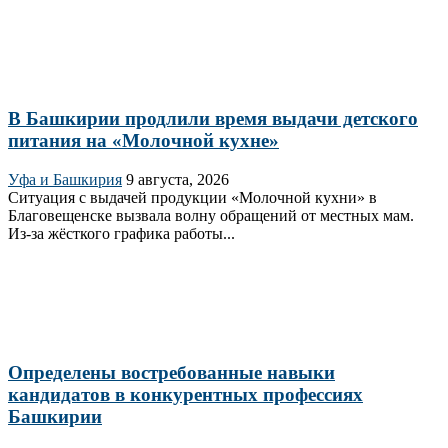
В Башкирии продлили время выдачи детского
питания на «Молочной кухне»
Уфа и Башкирия
9 августа, 2026
Ситуация с выдачей продукции «Молочной кухни» в
Благовещенске вызвала волну обращений от местных мам.
Из‑за жёсткого графика работы...
Определены востребованные навыки
кандидатов в конкурентных профессиях
Башкирии