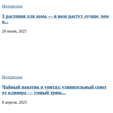
Интересное
3 растения для дома — в воде растут лучше, чем
в...
20 июня, 2025
Интересное
Чайный пакетик в унитаз: удивительный совет
от клинера — умный трюк...
8 апреля, 2025