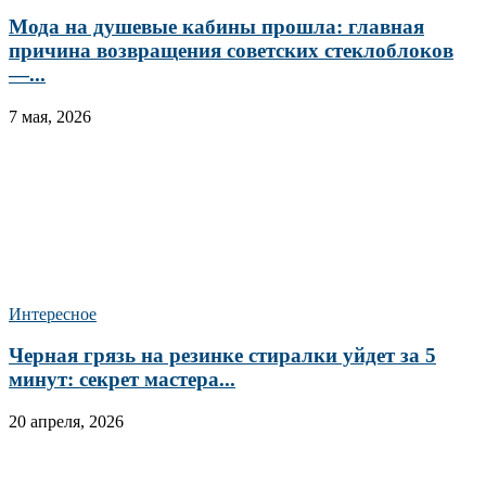
Мода на душевые кабины прошла: главная
причина возвращения советских стеклоблоков
—...
7 мая, 2026
Интересное
Черная грязь на резинке стиралки уйдет за 5
минут: секрет мастера...
20 апреля, 2026