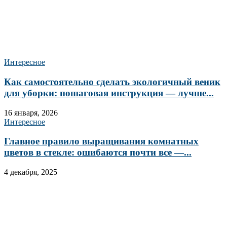
Интересное
Как самостоятельно сделать экологичный веник
для уборки: пошаговая инструкция — лучше...
16 января, 2026
Интересное
Главное правило выращивания комнатных
цветов в стекле: ошибаются почти все —...
4 декабря, 2025