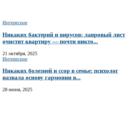
Интересное
Никаких бактерий и вирусов: лавровый лист
очистит квартиру — почти никто...
21 октября, 2025
Интересное
Никаких болезней и ссор в семье: психолог
назвала основу гармонии в...
28 июня, 2025