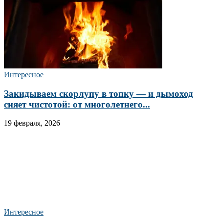
Интересное
Закидываем скорлупу в топку — и дымоход
сияет чистотой: от многолетнего...
19 февраля, 2026
Интересное