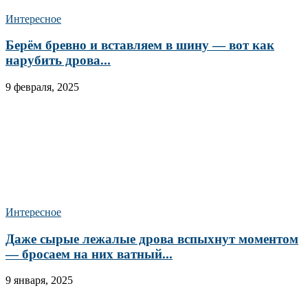
Интересное
Берём бревно и вставляем в шину — вот как
нарубить дрова...
9 февраля, 2025
Интересное
Даже сырые лежалые дрова вспыхнут моментом
— бросаем на них ватный...
9 января, 2025