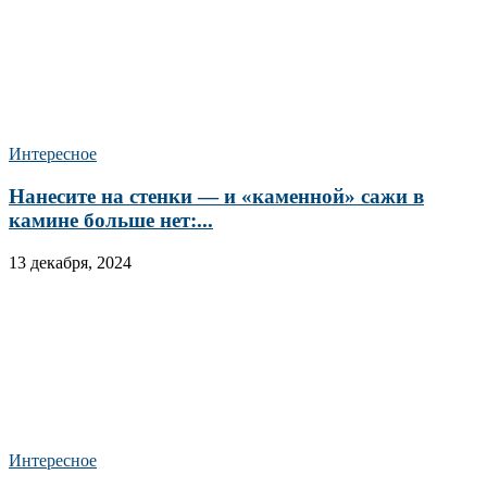
Интересное
Нанесите на стенки — и «каменной» сажи в
камине больше нет:...
13 декабря, 2024
Интересное