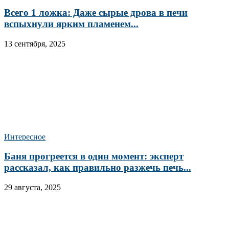
Всего 1 ложка: Даже сырые дрова в печи
вспыхнули ярким пламенем...
13 сентября, 2025
Интересное
Баня прогреется в один момент: эксперт
рассказал, как правильно разжечь печь...
29 августа, 2025