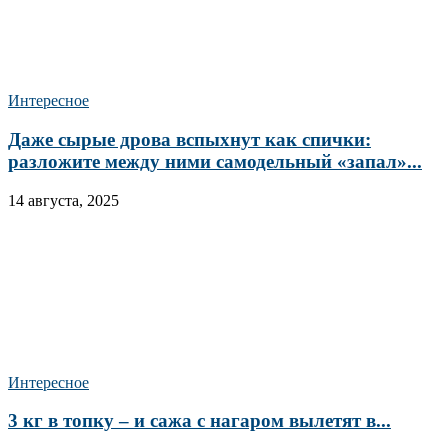
Интересное
Даже сырые дрова вспыхнут как спички:
разложите между ними самодельный «запал»...
14 августа, 2025
Интересное
3 кг в топку – и сажа с нагаром вылетят в...