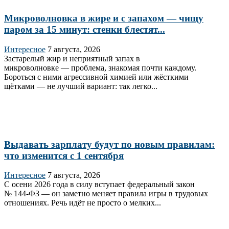
Микроволновка в жире и с запахом — чищу
паром за 15 минут: стенки блестят...
Интересное
7 августа, 2026
Застарелый жир и неприятный запах в
микроволновке — проблема, знакомая почти каждому.
Бороться с ними агрессивной химией или жёсткими
щётками — не лучший вариант: так легко...
Выдавать зарплату будут по новым правилам:
что изменится с 1 сентября
Интересное
7 августа, 2026
С осени 2026 года в силу вступает федеральный закон
№ 144‑ФЗ — он заметно меняет правила игры в трудовых
отношениях. Речь идёт не просто о мелких...