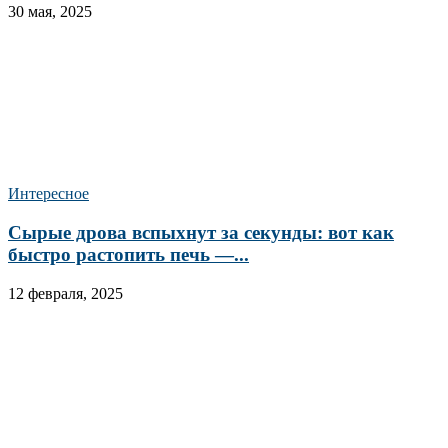
30 мая, 2025
Интересное
Сырые дрова вспыхнут за секунды: вот как
быстро растопить печь —...
12 февраля, 2025