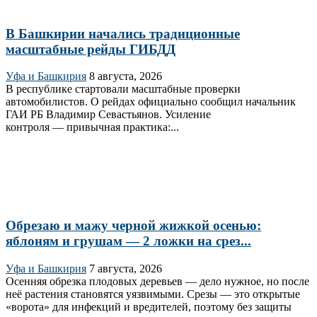
В Башкирии начались традиционные
масштабные рейды ГИБДД
Уфа и Башкирия
8 августа, 2026
В республике стартовали масштабные проверки
автомобилистов. О рейдах официально сообщил начальник
ГАИ РБ Владимир Севастьянов. Усиление
контроля — привычная практика:...
Обрезаю и мажу черной жижкой осенью:
яблоням и грушам — 2 ложки на срез...
Уфа и Башкирия
7 августа, 2026
Осенняя обрезка плодовых деревьев — дело нужное, но после
неё растения становятся уязвимыми. Срезы — это открытые
«ворота» для инфекций и вредителей, поэтому без защиты