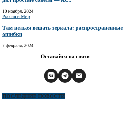
10 ноября, 2024
Россия и Мир
Там нельзя вешать зеркала: распространенные
ошибки
7 февраля, 2024
Оставайся на связи
ПОСЛЕДНИЕ НОВОСТИ