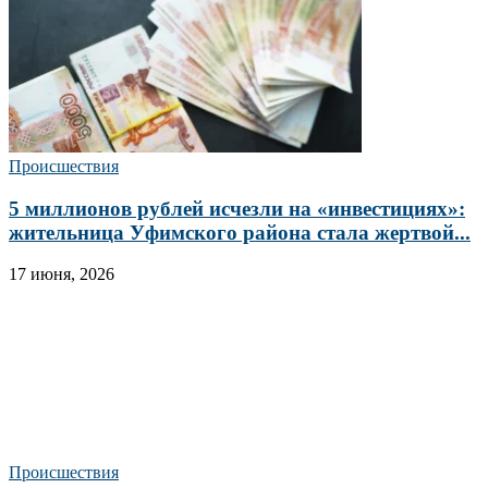
Происшествия
5 миллионов рублей исчезли на «инвестициях»:
жительница Уфимского района стала жертвой...
17 июня, 2026
Происшествия