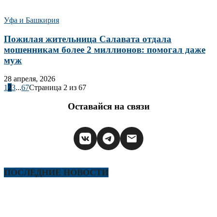
Уфа и Башкирия
Пожилая жительница Салавата отдала
мошенникам более 2 миллионов: помогал даже
муж
28 апреля, 2026
1
2
3
...
67
Страница 2 из 67
Оставайся на связи
ПОСЛЕДНИЕ НОВОСТИ