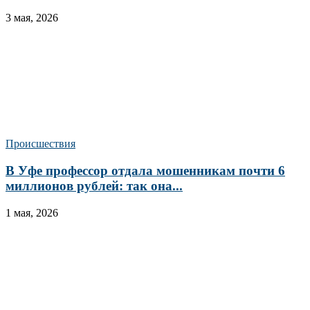
3 мая, 2026
Происшествия
В Уфе профессор отдала мошенникам почти 6
миллионов рублей: так она...
1 мая, 2026