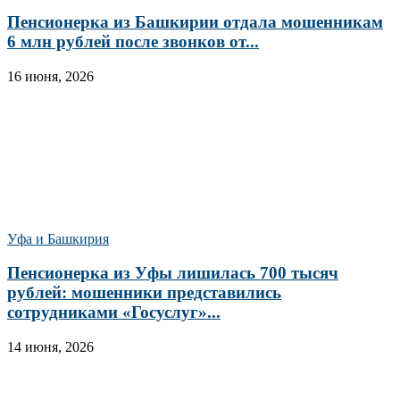
Пенсионерка из Башкирии отдала мошенникам
6 млн рублей после звонков от...
16 июня, 2026
Уфа и Башкирия
Пенсионерка из Уфы лишилась 700 тысяч
рублей: мошенники представились
сотрудниками «Госуслуг»...
14 июня, 2026