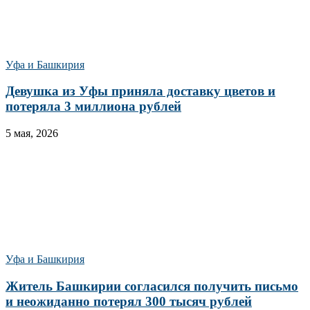
Уфа и Башкирия
Девушка из Уфы приняла доставку цветов и
потеряла 3 миллиона рублей
5 мая, 2026
Уфа и Башкирия
Житель Башкирии согласился получить письмо
и неожиданно потерял 300 тысяч рублей