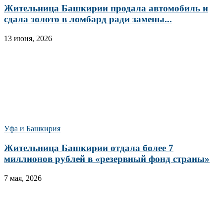
Жительница Башкирии продала автомобиль и
сдала золото в ломбард ради замены...
13 июня, 2026
Уфа и Башкирия
Жительница Башкирии отдала более 7
миллионов рублей в «резервный фонд страны»
7 мая, 2026