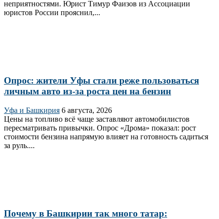
неприятностями. Юрист Тимур Фаизов из Ассоциации
юристов России прояснил,...
Опрос: жители Уфы стали реже пользоваться
личным авто из-за роста цен на бензин
Уфа и Башкирия
6 августа, 2026
Цены на топливо всё чаще заставляют автомобилистов
пересматривать привычки. Опрос «Дрома» показал: рост
стоимости бензина напрямую влияет на готовность садиться
за руль....
Почему в Башкирии так много татар: