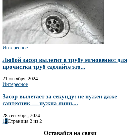
Интересное
Любой засор вылетит в трубу мгновенно: для
прочистки труб сделайте это...
21 октября, 2024
Интересное
Засор вылетает за секунду: не нужен даже
сантехник — нужна лишь...
28 сентября, 2024
1
2
Страница 2 из 2
Оставайся на связи