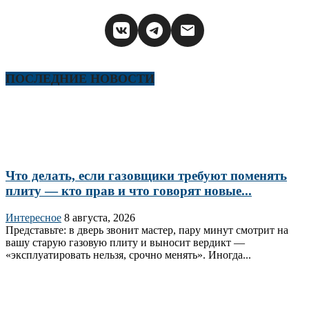
ПОСЛЕДНИЕ НОВОСТИ
Что делать, если газовщики требуют поменять
плиту — кто прав и что говорят новые...
Интересное
8 августа, 2026
Представьте: в дверь звонит мастер, пару минут смотрит на
вашу старую газовую плиту и выносит вердикт —
«эксплуатировать нельзя, срочно менять». Иногда...