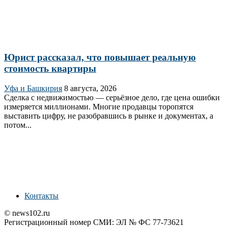
Юрист рассказал, что повышает реальную
стоимость квартиры
Уфа и Башкирия
8 августа, 2026
Сделка с недвижимостью — серьёзное дело, где цена ошибки
измеряется миллионами. Многие продавцы торопятся
выставить цифру, не разобравшись в рынке и документах, а
потом...
Контакты
© news102.ru
Регистрационный номер СМИ: ЭЛ № ФС 77-73621