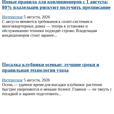
Новые правила для кондиционеров с 1 августа:
80% владельцев рискуют получить предписание
Интересное
5 августа, 2026
С августа меняются требования к сплит‑системам в
многоквартирных домах — теперь к установке и
обслуживанию техники подходят строже. Владельцам
кондиционеров стоит заранее...
Посадка клубники осенью: лучшие сроки и
правильная технология ухода
Интересное
5 августа, 2026
Осень — удачное время для высадки клубники: растения
быстрее укореняются и меньше болеют. Главное — не тянуть с
посадкой и заранее подготовить...