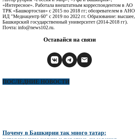
«Интересное». Работала внештатным корреспондентом в АО
ТРК «Башкортостан» с 2015 по 2018 гг; обозревателем в АНО
ИД "Медиацентр 60" с 2019 по 2022 гг. Образование: высшее,
Башкирский государственный университет (2014-2018 гг).
Почта: info@news102.ru.
Оставайся на связи
ПОСЛЕДНИЕ НОВОСТИ
Почему в Башкирии так много татар: