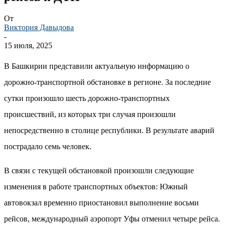
От
Виктория Давыдова
-
15 июля, 2025
В Башкирии представили актуальную информацию о
дорожно-транспортной обстановке в регионе. За последние
сутки произошло шесть дорожно-транспортных
происшествий, из которых три случая произошли
непосредственно в столице республики. В результате аварий
пострадало семь человек.
В связи с текущей обстановкой произошли следующие
изменения в работе транспортных объектов: Южный
автовокзал временно приостановил выполнение восьми
рейсов, международный аэропорт Уфы отменил четыре рейса.