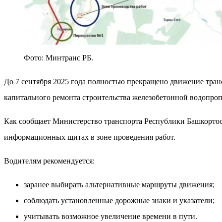
Фото: Минтранс РБ.
До 7 сентября 2025 года полностью прекращено движение тран
капитального ремонта строительства железобетонной водопро
Как сообщает Министерство транспорта Республики Башкортос
информационных щитах в зоне проведения работ.
Водителям рекомендуется:
заранее выбирать альтернативные маршруты движения;
соблюдать установленные дорожные знаки и указатели;
учитывать возможное увеличение времени в пути.