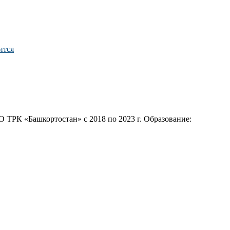
ится
 ТРК «Башкортостан» с 2018 по 2023 г. Образование: