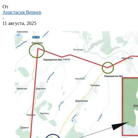
От
Анастасия Вернер
-
11 августа, 2025