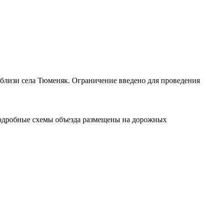
близи села Тюменяк. Ограничение введено для проведения
Подробные схемы объезда размещены на дорожных