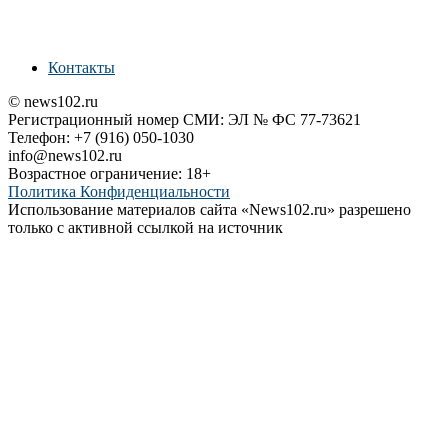
Контакты
© news102.ru
Регистрационный номер СМИ: ЭЛ № ФС 77-73621
Телефон: +7 (916) 050-1030
info@news102.ru
Возрастное ограничение: 18+
Политика Конфиденциальности
Использование материалов сайта «News102.ru» разрешено
только с активной ссылкой на источник