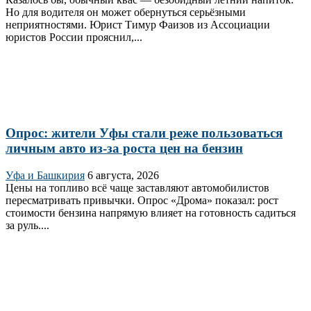
Но для водителя он может обернуться серьёзными
неприятностями. Юрист Тимур Фаизов из Ассоциации
юристов России прояснил,...
Опрос: жители Уфы стали реже пользоваться
личным авто из-за роста цен на бензин
Уфа и Башкирия
6 августа, 2026
Цены на топливо всё чаще заставляют автомобилистов
пересматривать привычки. Опрос «Дрома» показал: рост
стоимости бензина напрямую влияет на готовность садиться
за руль....