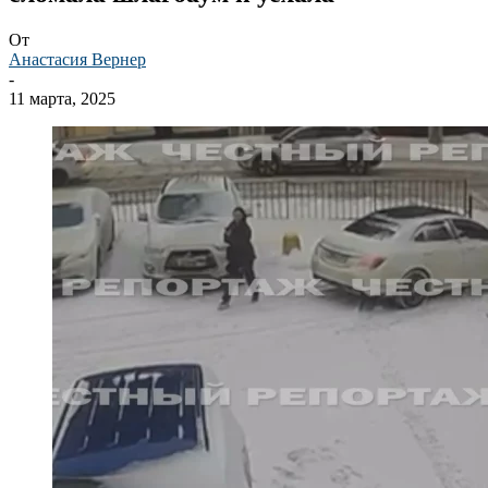
От
Анастасия Вернер
-
11 марта, 2025