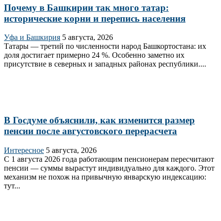
Почему в Башкирии так много татар:
исторические корни и перепись населения
Уфа и Башкирия
5 августа, 2026
Татары — третий по численности народ Башкортостана: их
доля достигает примерно 24 %. Особенно заметно их
присутствие в северных и западных районах республики....
В Госдуме объяснили, как изменится размер
пенсии после августовского перерасчета
Интересное
5 августа, 2026
С 1 августа 2026 года работающим пенсионерам пересчитают
пенсии — суммы вырастут индивидуально для каждого. Этот
механизм не похож на привычную январскую индексацию:
тут...