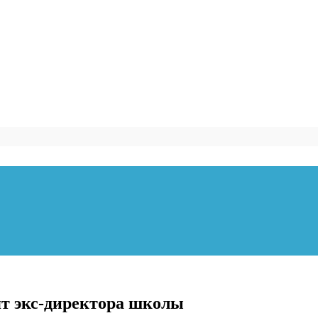
ят экс-директора школы