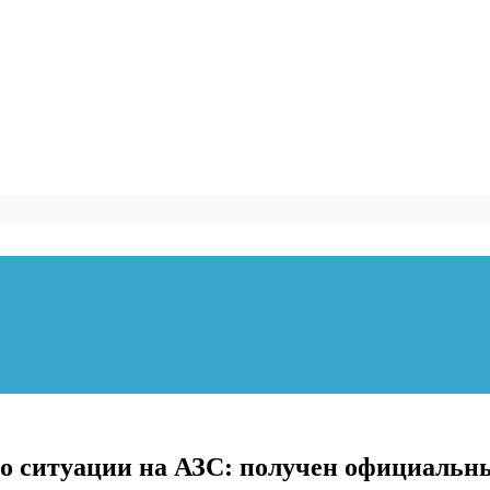
 ситуации на АЗС: получен официальн