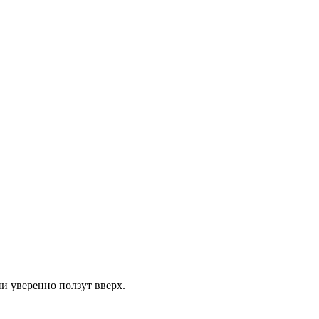
и уверенно ползут вверх.