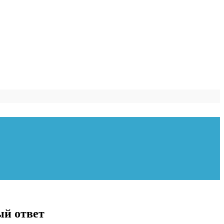
ый ответ