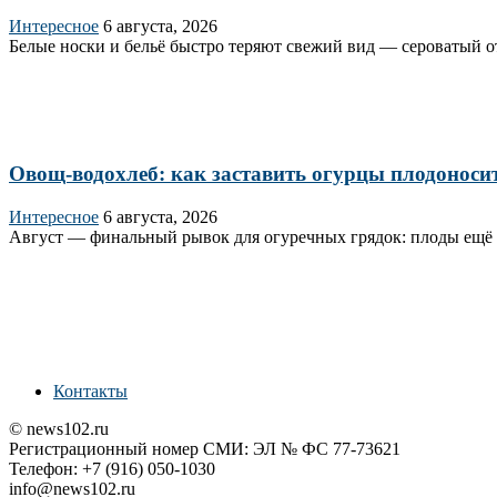
Интересное
6 августа, 2026
Белые носки и бельё быстро теряют свежий вид — сероватый от
Овощ-водохлеб: как заставить огурцы плодоносит
Интересное
6 августа, 2026
Август — финальный рывок для огуречных грядок: плоды ещё зав
Контакты
© news102.ru
Регистрационный номер СМИ: ЭЛ № ФС 77-73621
Телефон: +7 (916) 050-1030
info@news102.ru