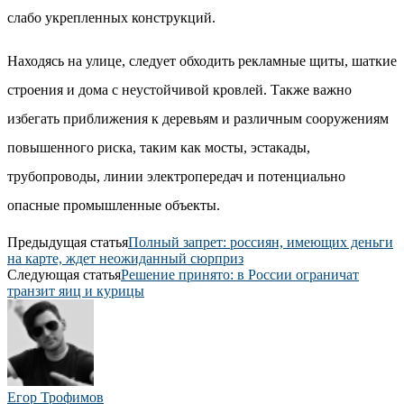
слабо укрепленных конструкций.
Находясь на улице, следует обходить рекламные щиты, шаткие
строения и дома с неустойчивой кровлей. Также важно
избегать приближения к деревьям и различным сооружениям
повышенного риска, таким как мосты, эстакады,
трубопроводы, линии электропередач и потенциально
опасные промышленные объекты.
Предыдущая статья
Полный запрет: россиян, имеющих деньги
на карте, ждет неожиданный сюрприз
Следующая статья
Решение принято: в России ограничат
транзит яиц и курицы
Егор Трофимов