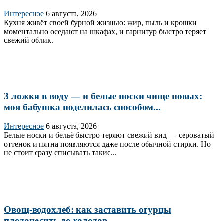
Интересное
6 августа, 2026
Кухня живёт своей бурной жизнью: жир, пыль и крошки
моментально оседают на шкафах, и гарнитур быстро теряет
свежий облик.
3 ложки в воду — и белые носки чище новых:
моя бабушка поделилась способом...
Интересное
6 августа, 2026
Белые носки и бельё быстро теряют свежий вид — сероватый
оттенок и пятна появляются даже после обычной стирки. Но
не стоит сразу списывать такие...
Овощ-водохлеб: как заставить огурцы
плодоносить до холодов