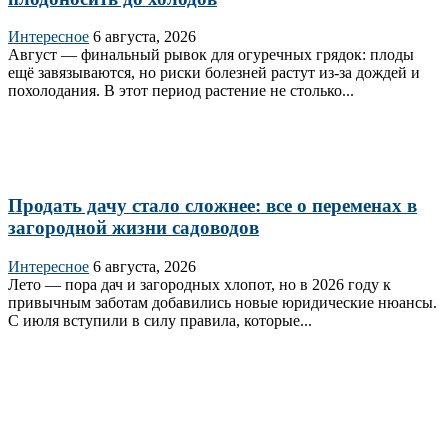
Интересное
6 августа, 2026
Август — финальный рывок для огуречных грядок: плоды
ещё завязываются, но риски болезней растут из‑за дождей и
похолодания. В этот период растение не столько...
Продать дачу стало сложнее: все о переменах в
загородной жизни садоводов
Интересное
6 августа, 2026
Лето — пора дач и загородных хлопот, но в 2026 году к
привычным заботам добавились новые юридические нюансы.
С июля вступили в силу правила, которые...