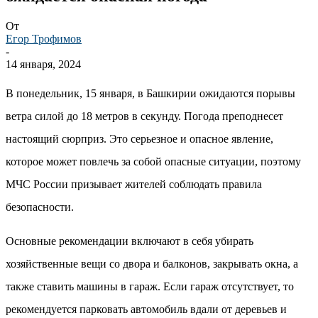
От
Егор Трофимов
-
14 января, 2024
В понедельник, 15 января, в Башкирии ожидаются порывы
ветра силой до 18 метров в секунду. Погода преподнесет
настоящий сюрприз. Это серьезное и опасное явление,
которое может повлечь за собой опасные ситуации, поэтому
МЧС России призывает жителей соблюдать правила
безопасности.
Основные рекомендации включают в себя убирать
хозяйственные вещи со двора и балконов, закрывать окна, а
также ставить машины в гараж. Если гараж отсутствует, то
рекомендуется парковать автомобиль вдали от деревьев и