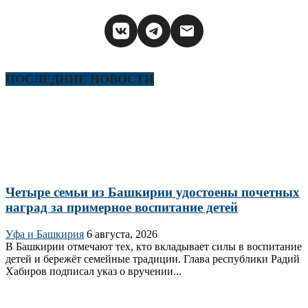
ПОСЛЕДНИЕ НОВОСТИ
Четыре семьи из Башкирии удостоены почетных
наград за примерное воспитание детей
Уфа и Башкирия
6 августа, 2026
В Башкирии отмечают тех, кто вкладывает силы в воспитание
детей и бережёт семейные традиции. Глава республики Радий
Хабиров подписал указ о вручении...