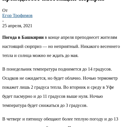
От
Егор Трофимов
-
25 апреля, 2021
Погода в Башкирии
в конце апреля преподнесет жителям
настоящий сюрприз — но неприятный. Никакого весеннего
тепла и солнца можно не ждать до мая.
В понедельник температура поднимется до 14 градусов.
Осадков не ожидается, но будет облачно. Ночью термометр
покажет лишь 2 градуса тепла. Во вторник и среду в Уфе
будет пасмурно и до 11 градусов выше нуля. Ночью
температура будет снижаться до 3 градусов.
В четверг и пятницу обещают более теплую погоду и до 13