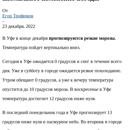
От
Егор Трофимов
-
23 декабря, 2022
В Уфе в конце декабря
прогнозируются резкие морозы
.
Температура пойдет вертикально вниз.
Сегодня в Уфе ожидается 0 градусов и снег в течение всего
дня. Уже в субботу в городе ожидается резкое похолодание.
Утром обещают 0 градусов, а уже к вечеру температура
опустится до 10 градусов мороза. В воскресенье в Уфе
температура достигнет 12 градусов ниже нуля.
В последний понедельник года в Уфе прогнозирует 13
градусов ниже нуля и пасмурное небо. Во вторник в городе