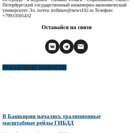
Петербургский государственный инженерно-экономический
университет Эл. почта: trofimov@news102.ru Телефон:
+79933501432
Оставайся на связи
ПОСЛЕДНИЕ НОВОСТИ
В Башкирии начались традиционные
масштабные рейды ГИБДД