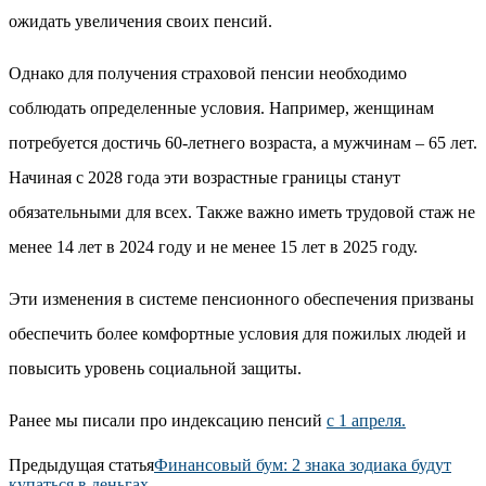
ожидать увеличения своих пенсий.
Однако для получения страховой пенсии необходимо
соблюдать определенные условия. Например, женщинам
потребуется достичь 60-летнего возраста, а мужчинам – 65 лет.
Начиная с 2028 года эти возрастные границы станут
обязательными для всех. Также важно иметь трудовой стаж не
менее 14 лет в 2024 году и не менее 15 лет в 2025 году.
Эти изменения в системе пенсионного обеспечения призваны
обеспечить более комфортные условия для пожилых людей и
повысить уровень социальной защиты.
Ранее мы писали про индексацию пенсий
с 1 апреля.
Предыдущая статья
Финансовый бум: 2 знака зодиака будут
купаться в деньгах