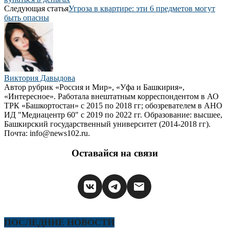
Следующая статья
Угроза в квартире: эти 6 предметов могут
быть опасны
Виктория Давыдова
Автор рубрик «Россия и Мир», «Уфа и Башкирия»,
«Интересное». Работала внештатным корреспондентом в АО
ТРК «Башкортостан» с 2015 по 2018 гг; обозревателем в АНО
ИД "Медиацентр 60" с 2019 по 2022 гг. Образование: высшее,
Башкирский государственный университет (2014-2018 гг).
Почта: info@news102.ru.
Оставайся на связи
ПОСЛЕДНИЕ НОВОСТИ