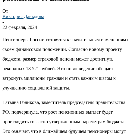
От
Виктория Давыдова
-
22 февраля, 2024
Пенсионеры России готовятся к значительным изменениям в
своем финансовом положении. Согласно новому проекту
бюджета, размер страховой пенсии может достигнуть
рекордных 18 521 рублей. Это нововведение обещает
затронуть миллионы граждан и стать важным шагом к
улучшению социальной защиты.
Татьяна Голикова, заместитель председателя правительства
РФ, подчеркнула, что рост пенсионных выплат будет
происходить согласно утвержденным параметрам бюджета.
Это означает, что в ближайшем будущем пенсионеры могут