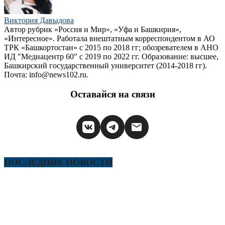
Виктория Давыдова
Автор рубрик «Россия и Мир», «Уфа и Башкирия»,
«Интересное». Работала внештатным корреспондентом в АО
ТРК «Башкортостан» с 2015 по 2018 гг; обозревателем в АНО
ИД "Медиацентр 60" с 2019 по 2022 гг. Образование: высшее,
Башкирский государственный университет (2014-2018 гг).
Почта: info@news102.ru.
Оставайся на связи
ПОСЛЕДНИЕ НОВОСТИ