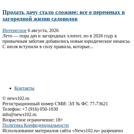
Продать дачу стало сложнее: все о переменах в
загородной жизни садоводов
Интересное
6 августа, 2026
Лето — пора дач и загородных хлопот, но в 2026 году к
привычным заботам добавились новые юридические нюансы.
С июля вступили в силу правила, которые...
Контакты
© news102.ru
Регистрационный номер СМИ: ЭЛ № ФС 77-73621
Телефон: +7 (916) 050-1030
info@news102.ru
Возрастное ограничение: 18+
Политика Конфиденциальности
Использование материалов сайта «News102.ru» разрешено