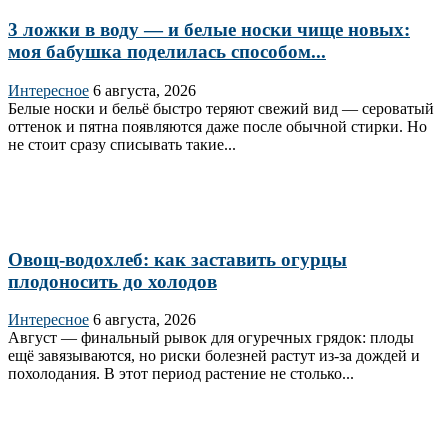
3 ложки в воду — и белые носки чище новых:
моя бабушка поделилась способом...
Интересное
6 августа, 2026
Белые носки и бельё быстро теряют свежий вид — сероватый
оттенок и пятна появляются даже после обычной стирки. Но
не стоит сразу списывать такие...
Овощ-водохлеб: как заставить огурцы
плодоносить до холодов
Интересное
6 августа, 2026
Август — финальный рывок для огуречных грядок: плоды
ещё завязываются, но риски болезней растут из‑за дождей и
похолодания. В этот период растение не столько...