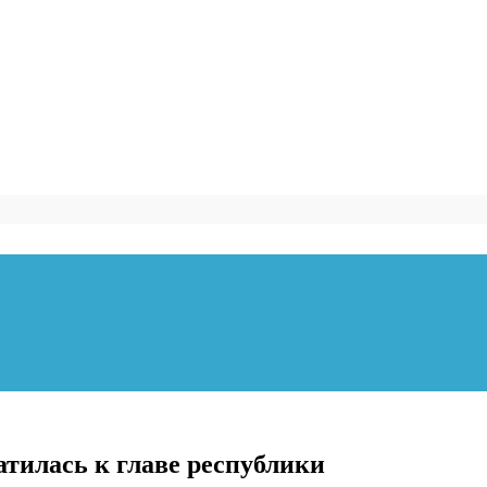
атилась к главе республики