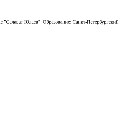
ле "Салават Юлаев". Образование: Санкт-Петербургский