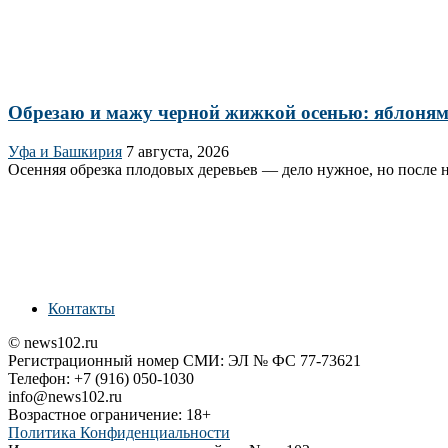
Обрезаю и мажу черной жижкой осенью: яблоням 
Уфа и Башкирия
7 августа, 2026
Осенняя обрезка плодовых деревьев — дело нужное, но после н
Контакты
© news102.ru
Регистрационный номер СМИ: ЭЛ № ФС 77-73621
Телефон: +7 (916) 050-1030
info@news102.ru
Возрастное ограничение: 18+
Политика Конфиденциальности