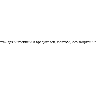
та» для инфекций и вредителей, поэтому без защиты не...