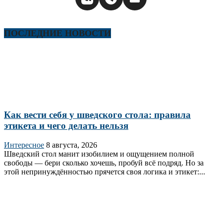
ПОСЛЕДНИЕ НОВОСТИ
Как вести себя у шведского стола: правила
этикета и чего делать нельзя
Интересное
8 августа, 2026
Шведский стол манит изобилием и ощущением полной
свободы — бери сколько хочешь, пробуй всё подряд. Но за
этой непринуждённостью прячется своя логика и этикет:...