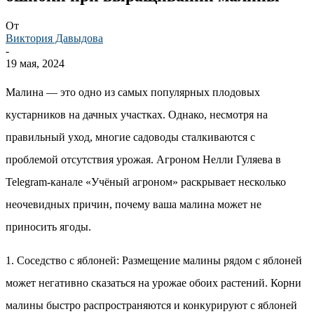
От
Виктория Давыдова
-
19 мая, 2024
Малина — это одно из самых популярных плодовых
кустарников на дачных участках. Однако, несмотря на
правильный уход, многие садоводы сталкиваются с
проблемой отсутствия урожая. Агроном Нелли Гуляева в
Telegram-канале «Учёный агроном» раскрывает несколько
неочевидных причин, почему ваша малина может не
приносить ягоды.
1. Соседство с яблоней: Размещение малины рядом с яблоней
может негативно сказаться на урожае обоих растений. Корни
малины быстро распространяются и конкурируют с яблоней