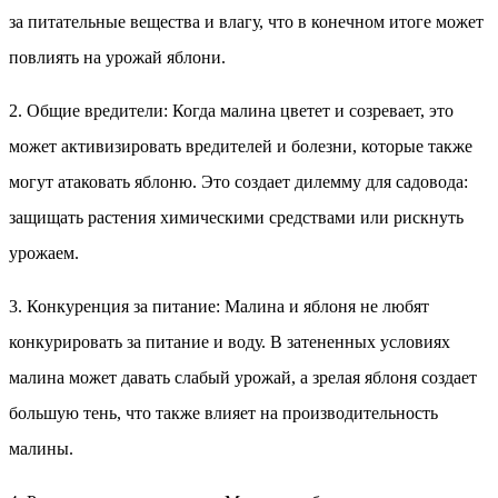
за питательные вещества и влагу, что в конечном итоге может
повлиять на урожай яблони.
2. Общие вредители: Когда малина цветет и созревает, это
может активизировать вредителей и болезни, которые также
могут атаковать яблоню. Это создает дилемму для садовода:
защищать растения химическими средствами или рискнуть
урожаем.
3. Конкуренция за питание: Малина и яблоня не любят
конкурировать за питание и воду. В затененных условиях
малина может давать слабый урожай, а зрелая яблоня создает
большую тень, что также влияет на производительность
малины.