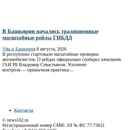
В Башкирии начались традиционные
масштабные рейды ГИБДД
Уфа и Башкирия
8 августа, 2026
В республике стартовали масштабные проверки
автомобилистов. О рейдах официально сообщил начальник
ГАИ РБ Владимир Севастьянов. Усиление
контроля — привычная практика:...
Контакты
© news102.ru
Регистрационный номер СМИ: ЭЛ № ФС 77-73621