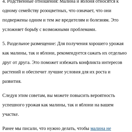
4. Родственные отношения: Малина и яблоня относятся к
одному семейству розоцветных, что означает, что они
подвержены одним и тем же вредителям и болезням. Это
усложняет борьбу с возможными проблемами.
5. Раздельное размещение: Для получения хорошего урожая
как малины, так и яблони, рекомендуется сажать их отдельно
друг от друга. Это поможет избежать конфликта интересов
растений и обеспечит лучшие условия для их роста и
развития.
Следуя этим советам, вы можете повысить вероятность
успешного урожая как малины, так и яблони на вашем
участке.
Ранее мы писали, что нужно делать, чтобы
малина не