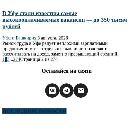
В Уфе стали известны самые
высокооплачиваемые вакансии — до 350 тысяч
рублей
Уфа и Башкирия
3 августа, 2026
Рынок труда в Уфе радует неплохими зарплатными
предложениями — отдельные вакансии позволяют
рассчитывать на доход, заметно превышающий средний.
1
2
3
...
274
Страница 2 из 274
Оставайся на связи
ПОСЛЕДНИЕ НОВОСТИ