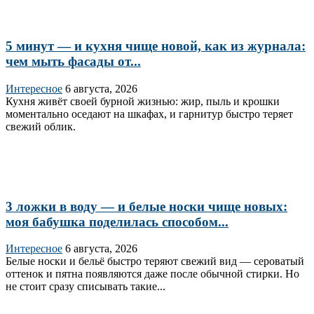
5 минут — и кухня чище новой, как из журнала:
чем мыть фасады от...
Интересное
6 августа, 2026
Кухня живёт своей бурной жизнью: жир, пыль и крошки
моментально оседают на шкафах, и гарнитур быстро теряет
свежий облик.
3 ложки в воду — и белые носки чище новых:
моя бабушка поделилась способом...
Интересное
6 августа, 2026
Белые носки и бельё быстро теряют свежий вид — сероватый
оттенок и пятна появляются даже после обычной стирки. Но
не стоит сразу списывать такие...