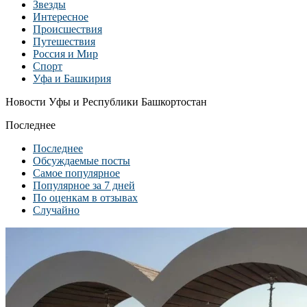
Звезды
Интересное
Происшествия
Путешествия
Россия и Мир
Спорт
Уфа и Башкирия
Новости Уфы и Республики Башкортостан
Последнее
Последнее
Обсуждаемые посты
Самое популярное
Популярное за 7 дней
По оценкам в отзывах
Случайно