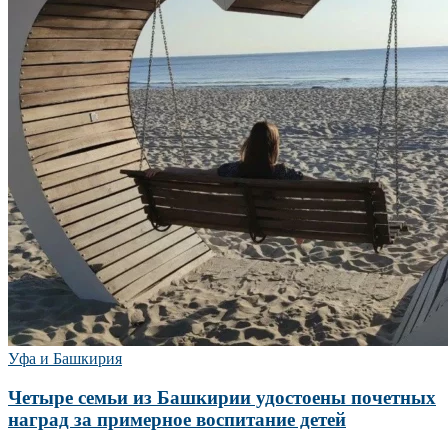
Уфа и Башкирия
Четыре семьи из Башкирии удостоены почетных
наград за примерное воспитание детей