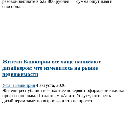
разовой выплате в 622 800 рублей — сумма ощутимая и
способна...
Жители Башкирии все чаще нанимают
дизайнеров: что изменилось на рынке
недвижимости
Уфа и Башкирия
4 августа, 2026
Жители республики всё охотнее доверяют оформление жилья
профессионалам. По данным «Авито Услуг», интерес к
дизайнерам заметно вырос — и это не просто...