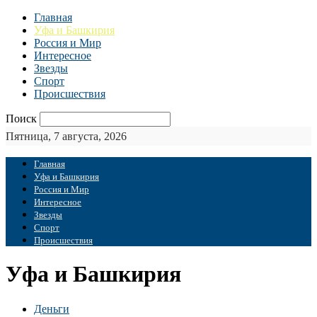
Главная
Уфа и Башкирия
Россия и Мир
Интересное
Звезды
Спорт
Происшествия
Поиск
Пятница, 7 августа, 2026
Главная
Уфа и Башкирия
Россия и Мир
Интересное
Звезды
Спорт
Происшествия
Уфа и Башкирия
Деньги