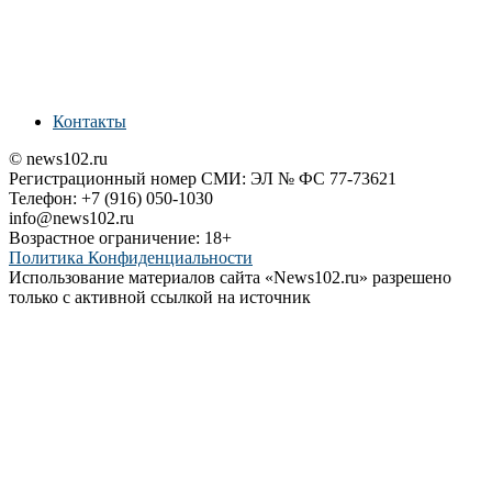
Контакты
© news102.ru
Регистрационный номер СМИ: ЭЛ № ФС 77-73621
Телефон: +7 (916) 050-1030
info@news102.ru
Возрастное ограничение: 18+
Политика Конфиденциальности
Использование материалов сайта «News102.ru» разрешено
только с активной ссылкой на источник