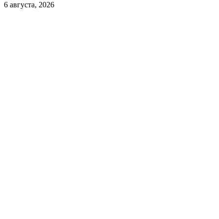
6 августа, 2026