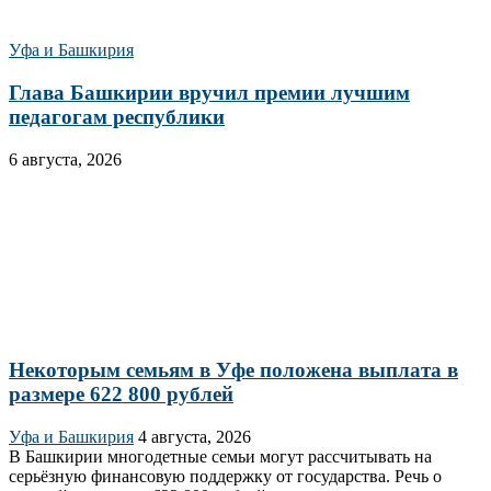
Уфа и Башкирия
Глава Башкирии вручил премии лучшим
педагогам республики
6 августа, 2026
Некоторым семьям в Уфе положена выплата в
размере 622 800 рублей
Уфа и Башкирия
4 августа, 2026
В Башкирии многодетные семьи могут рассчитывать на
серьёзную финансовую поддержку от государства. Речь о