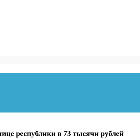
нице республики в 73 тысячи рублей