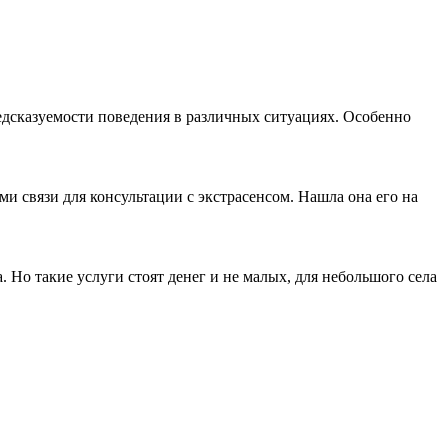
едсказуемости поведения в различных ситуациях. Особенно
и связи для консультации с экстрасенсом. Нашла она его на
. Но такие услуги стоят денег и не малых, для небольшого села