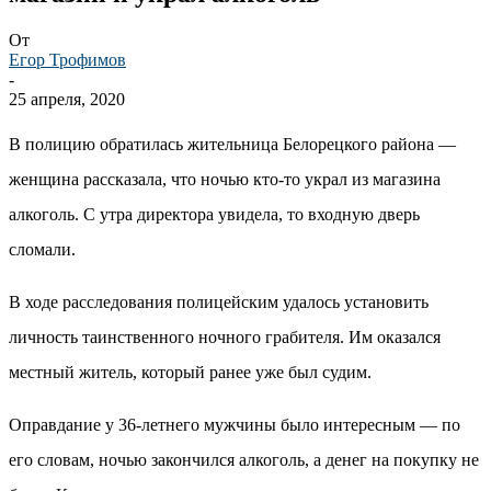
От
Егор Трофимов
-
25 апреля, 2020
В полицию обратилась жительница Белорецкого района —
женщина рассказала, что ночью кто-то украл из магазина
алкоголь. С утра директора увидела, то входную дверь
сломали.
В ходе расследования полицейским удалось установить
личность таинственного ночного грабителя. Им оказался
местный житель, который ранее уже был судим.
Оправдание у 36-летнего мужчины было интересным — по
его словам, ночью закончился алкоголь, а денег на покупку не