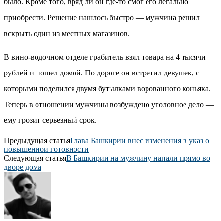
было. Кроме того, вряд ли он где-то смог его легально
приобрести. Решение нашлось быстро — мужчина решил
вскрыть один из местных магазинов.
В вино-водочном отделе грабитель взял товара на 4 тысячи
рублей и пошел домой. По дороге он встретил девушек, с
которыми поделился двумя бутылками ворованного коньяка.
Теперь в отношении мужчины возбуждено уголовное дело —
ему грозит серьезный срок.
Предыдущая статья
Глава Башкирии внес изменения в указ о
повышенной готовности
Следующая статья
В Башкирии на мужчину напали прямо во
дворе дома