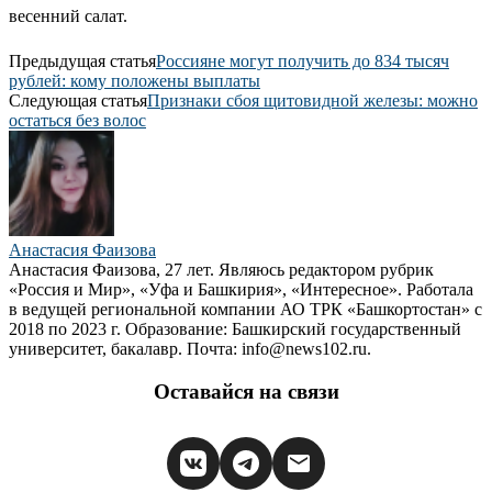
весенний салат.
Предыдущая статья
Россияне могут получить до 834 тысяч
рублей: кому положены выплаты
Следующая статья
Признаки сбоя щитовидной железы: можно
остаться без волос
Анастасия Фаизова
Анастасия Фаизова, 27 лет. Являюсь редактором рубрик
«Россия и Мир», «Уфа и Башкирия», «Интересное». Работала
в ведущей региональной компании АО ТРК «Башкортостан» с
2018 по 2023 г. Образование: Башкирский государственный
университет, бакалавр. Почта: info@news102.ru.
Оставайся на связи