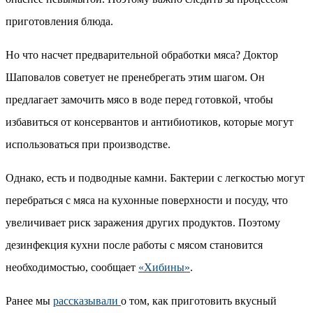
приготовления блюда.
Но что насчет предварительной обработки мяса? Доктор
Шаповалов советует не пренебрегать этим шагом. Он
предлагает замочить мясо в воде перед готовкой, чтобы
избавиться от консервантов и антибиотиков, которые могут
использоваться при производстве.
Однако, есть и подводные камни. Бактерии с легкостью могут
перебраться с мяса на кухонные поверхности и посуду, что
увеличивает риск заражения других продуктов. Поэтому
дезинфекция кухни после работы с мясом становится
необходимостью, сообщает
«Хибины»
.
Ранее мы
рассказывали
о том, как приготовить вкусный