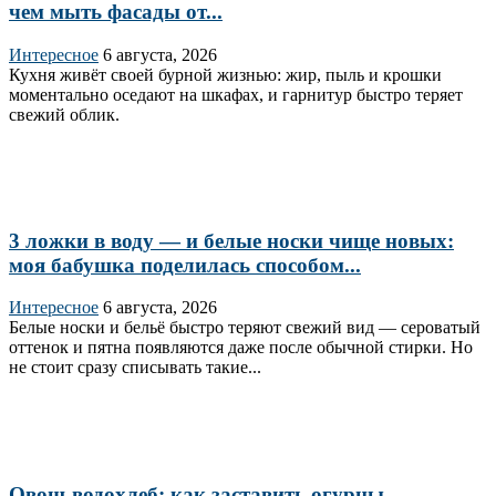
чем мыть фасады от...
Интересное
6 августа, 2026
Кухня живёт своей бурной жизнью: жир, пыль и крошки
моментально оседают на шкафах, и гарнитур быстро теряет
свежий облик.
3 ложки в воду — и белые носки чище новых:
моя бабушка поделилась способом...
Интересное
6 августа, 2026
Белые носки и бельё быстро теряют свежий вид — сероватый
оттенок и пятна появляются даже после обычной стирки. Но
не стоит сразу списывать такие...
Овощ-водохлеб: как заставить огурцы