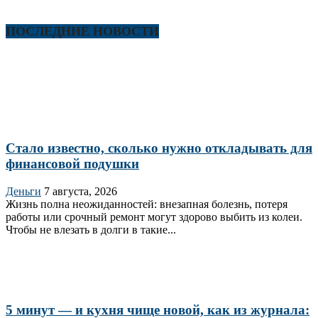
ПОСЛЕДНИЕ НОВОСТИ
Стало известно, сколько нужно откладывать для
финансовой подушки
Деньги
7 августа, 2026
Жизнь полна неожиданностей: внезапная болезнь, потеря
работы или срочный ремонт могут здорово выбить из колеи.
Чтобы не влезать в долги в такие...
5 минут — и кухня чище новой, как из журнала: